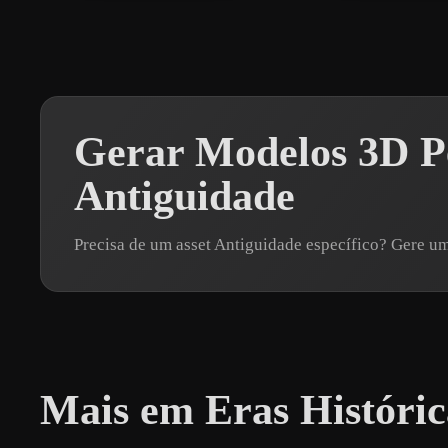
Gerar Modelos 3D Pe
Antiguidade
Precisa de um asset Antiguidade específico? Gere 
Mais em Eras Históric