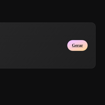
Gerar