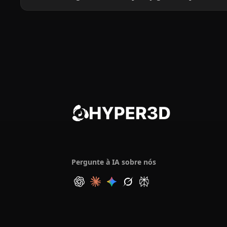
Pergunte à IA sobre nós