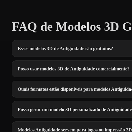
FAQ de Modelos 3D Gr
Esses modelos 3D de Antiguidade são gratuitos?
Posso usar modelos 3D de Antiguidade comercialmente?
Quais formatos estão disponíveis para modelos Antiguida
Posso gerar um modelo 3D personalizado de Antiguidade
Modelos Antiguidade servem para jogos ou impressão 3