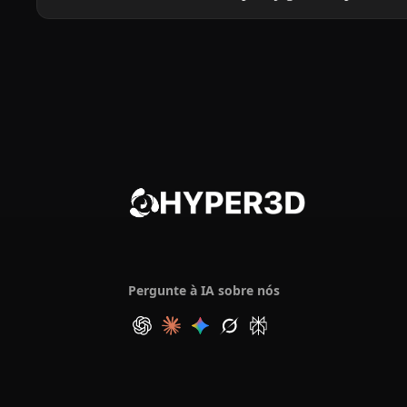
Pergunte à IA sobre nós