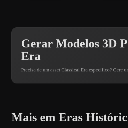
Gerar Modelos 3D Pe
Era
Precisa de um asset Classical Era específico? Ger
Mais em Eras Históric