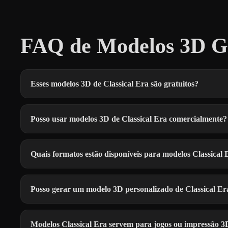
FAQ de Modelos 3D Gra
Esses modelos 3D de Classical Era são gratuitos?
Posso usar modelos 3D de Classical Era comercialmente?
Quais formatos estão disponíveis para modelos Classical 
Posso gerar um modelo 3D personalizado de Classical Er
Modelos Classical Era servem para jogos ou impressão 3