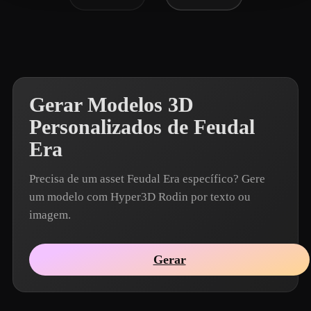
Gerar Modelos 3D
Personalizados de Feudal
Era
Precisa de um asset Feudal Era específico? Gere
um modelo com Hyper3D Rodin por texto ou
imagem.
Gerar