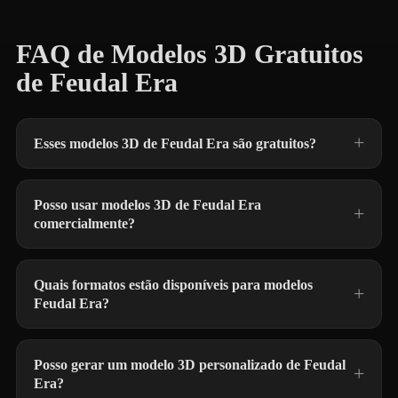
FAQ de Modelos 3D Gratuitos
de Feudal Era
Esses modelos 3D de Feudal Era são gratuitos?
Posso usar modelos 3D de Feudal Era
comercialmente?
Quais formatos estão disponíveis para modelos
Feudal Era?
Posso gerar um modelo 3D personalizado de Feudal
Era?