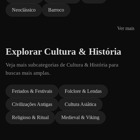
Neoclássico
Barroco
Ver mais
Explorar Cultura & História
Veja mais subcategorias de Cultura & História para
buscas mais amplas.
Feriados & Festivais
Folclore & Lendas
Civilizações Antigas
Cultura Asiática
Religioso & Ritual
Medieval & Viking