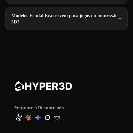
Modelos Feudal Era servem para jogos ou impressão
3D?
Pergunte à IA sobre nós