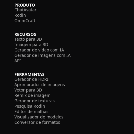
PRODUTO
ChatAvatar
Rodin
OmniCraft
RECURSOS
Texto para 3D
Imagem para 3D
Gerador de vídeo com IA
Gerador de imagens com IA
API
FERRAMENTAS
Gerador de HDRI
Aprimorador de imagens
Vetor para 3D
Remix de imagem
Gerador de texturas
Pesquisa Rodin
Editor de malhas
Visualizador de modelos
Conversor de formatos