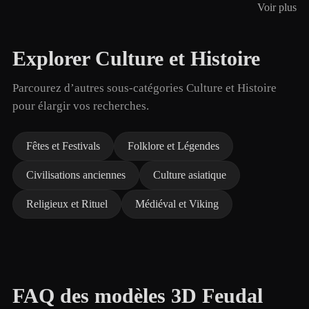
Voir plus
Explorer Culture et Histoire
Parcourez d’autres sous-catégories Culture et Histoire
pour élargir vos recherches.
Fêtes et Festivals
Folklore et Légendes
Civilisations anciennes
Culture asiatique
Religieux et Rituel
Médiéval et Viking
FAQ des modèles 3D Feudal