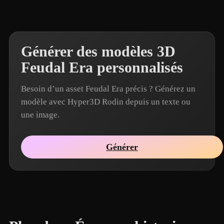
Générer des modèles 3D
Feudal Era personnalisés
Besoin d’un asset Feudal Era précis ? Générez un
modèle avec Hyper3D Rodin depuis un texte ou
une image.
Générer