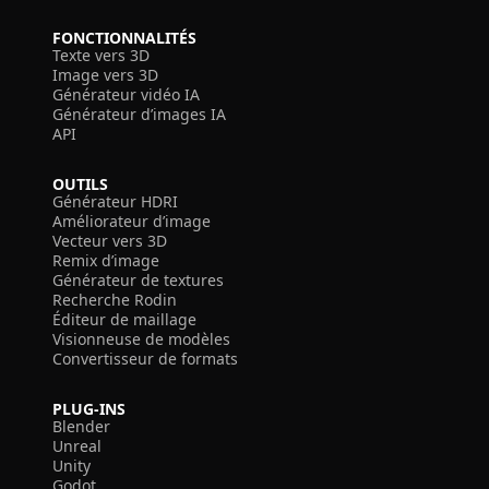
FONCTIONNALITÉS
Texte vers 3D
Image vers 3D
Générateur vidéo IA
Générateur d’images IA
API
OUTILS
Générateur HDRI
Améliorateur d’image
Vecteur vers 3D
Remix d’image
Générateur de textures
Recherche Rodin
Éditeur de maillage
Visionneuse de modèles
Convertisseur de formats
PLUG-INS
Blender
Unreal
Unity
Godot