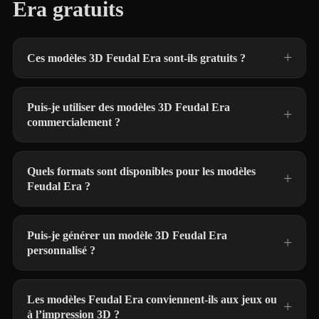
Era gratuits
Ces modèles 3D Feudal Era sont-ils gratuits ?
Puis-je utiliser des modèles 3D Feudal Era
commercialement ?
Quels formats sont disponibles pour les modèles
Feudal Era ?
Puis-je générer un modèle 3D Feudal Era
personnalisé ?
Les modèles Feudal Era conviennent-ils aux jeux ou
à l’impression 3D ?