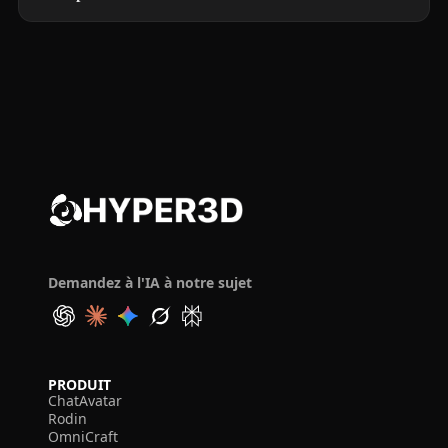
Demandez à l'IA à notre sujet
PRODUIT
ChatAvatar
Rodin
OmniCraft