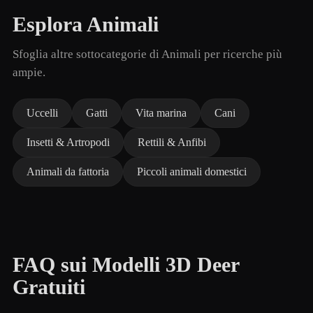
Esplora Animali
Sfoglia altre sottocategorie di Animali per ricerche più
ampie.
Uccelli
Gatti
Vita marina
Cani
Insetti & Artropodi
Rettili & Anfibi
Animali da fattoria
Piccoli animali domestici
FAQ sui Modelli 3D Deer
Gratuiti