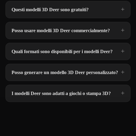
Questi modelli 3D Deer sono gratuiti?
Posso usare modelli 3D Deer commercialmente?
Quali formati sono disponibili per i modelli Deer?
Posso generare un modello 3D Deer personalizzato?
I modelli Deer sono adatti a giochi o stampa 3D?