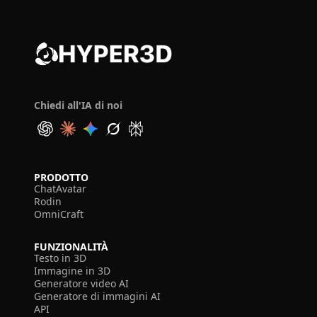
Chiedi all'IA di noi
PRODOTTO
ChatAvatar
Rodin
OmniCraft
FUNZIONALITÀ
Testo in 3D
Immagine in 3D
Generatore video AI
Generatore di immagini AI
API