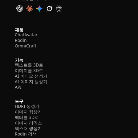
제품
ChatAvatar
Rodin
OmniCraft
기능
텍스트를 3D로
이미지를 3D로
AI 비디오 생성기
AI 이미지 생성기
API
도구
HDRI 생성기
이미지 향상기
벡터를 3D로
이미지 리믹스
텍스처 생성기
Rodin 검색