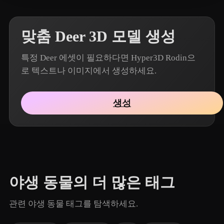
맞춤 Deer 3D 모델 생성
특정 Deer 에셋이 필요하다면 Hyper3D Rodin으
로 텍스트나 이미지에서 생성하세요.
생성
야생 동물의 더 많은 태그
관련 야생 동물 태그를 탐색하세요.