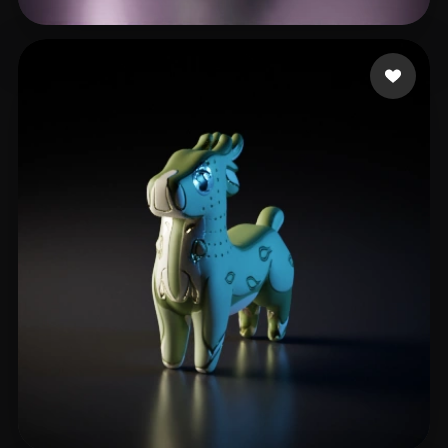
7 좋아요
zhe liu