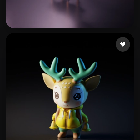
11 좋아요
Drazail