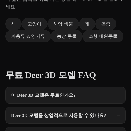
세요.
새
고양이
해양 생물
개
곤충
파충류 & 양서류
농장 동물
소형 애완동물
무료 Deer 3D 모델 FAQ
이 Deer 3D 모델은 무료인가요?
Deer 3D 모델을 상업적으로 사용할 수 있나요?