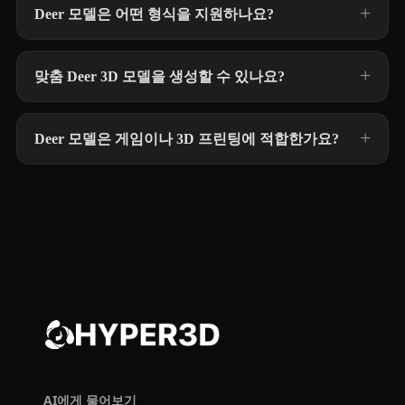
Deer 모델은 어떤 형식을 지원하나요?
맞춤 Deer 3D 모델을 생성할 수 있나요?
Deer 모델은 게임이나 3D 프린팅에 적합한가요?
AI에게 물어보기