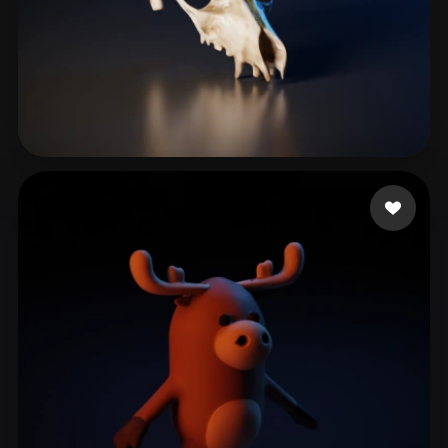
62 좋아요
Darius Freddu