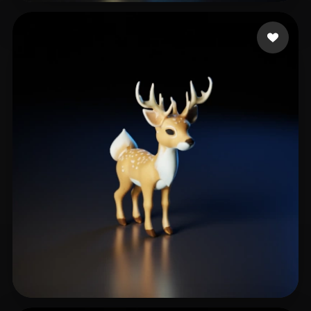
8 좋아요
zhe liu