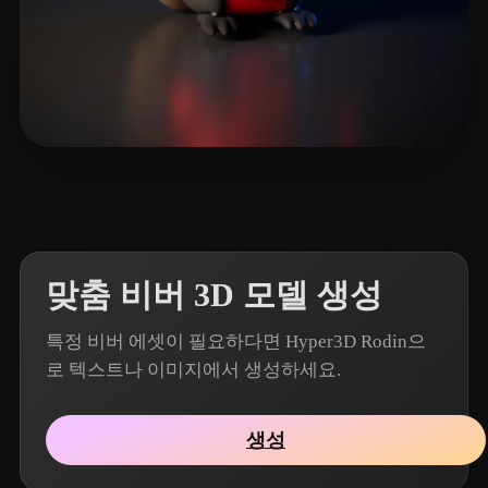
7 좋아요
Reig Pau
맞춤 비버 3D 모델 생성
특정 비버 에셋이 필요하다면 Hyper3D Rodin으
로 텍스트나 이미지에서 생성하세요.
생성