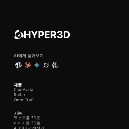
AI에게 물어보기
제품
ChatAvatar
Rodin
OmniCraft
기능
텍스트를 3D로
이미지를 3D로
AI 비디오 생성기