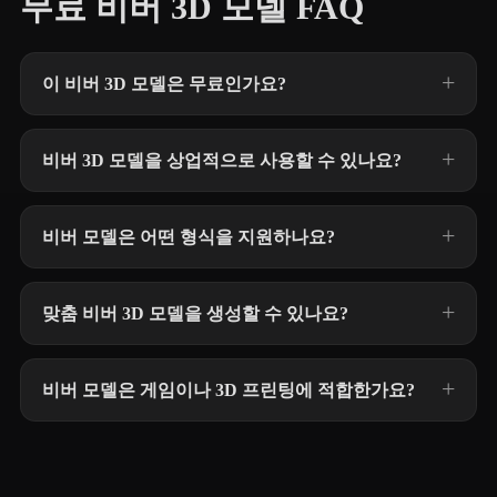
무료 비버 3D 모델 FAQ
이 비버 3D 모델은 무료인가요?
비버 3D 모델을 상업적으로 사용할 수 있나요?
비버 모델은 어떤 형식을 지원하나요?
맞춤 비버 3D 모델을 생성할 수 있나요?
비버 모델은 게임이나 3D 프린팅에 적합한가요?