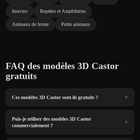
Insectes
Reptiles et Amphibiens
Animaux de ferme
Petits animaux
FAQ des modèles 3D Castor
gratuits
Ces modèles 3D Castor sont-ils gratuits ?
Puis-je utiliser des modèles 3D Castor
commercialement ?