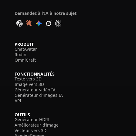
Demandez à l'IA à notre sujet
PRODUIT
ChatAvatar
Rodin
OmniCraft
FONCTIONNALITÉS
Texte vers 3D
Image vers 3D
Générateur vidéo IA
Générateur d’images IA
API
OUTILS
Générateur HDRI
Améliorateur d’image
Vecteur vers 3D
Remix d’image