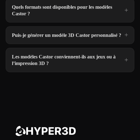
Quels formats sont disponibles pour les modèles
Castor ?
Puis-je générer un modèle 3D Castor personnalisé ?
Les modèles Castor conviennent-ils aux jeux ou à
l’impression 3D ?