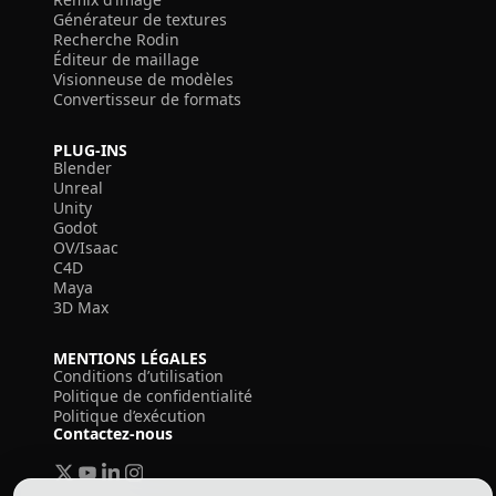
Générateur de textures
Recherche Rodin
Éditeur de maillage
Visionneuse de modèles
Convertisseur de formats
PLUG-INS
Blender
Unreal
Unity
Godot
OV/Isaac
C4D
Maya
3D Max
MENTIONS LÉGALES
Conditions d’utilisation
Politique de confidentialité
Politique d’exécution
Contactez-nous