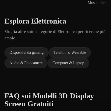
Mostra altro
Esplora Elettronica
Sfoglia altre sottocategorie di Elettronica per ricerche più
ampie.
Dispositivi da gaming
Telefoni & Wearable
Audio & Fotocamere
Computer & Laptop
FAQ sui Modelli 3D Display
Screen Gratuiti