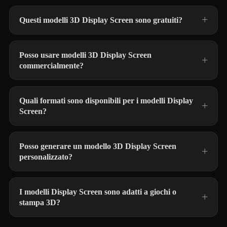
Questi modelli 3D Display Screen sono gratuiti?
Posso usare modelli 3D Display Screen
commercialmente?
Quali formati sono disponibili per i modelli Display
Screen?
Posso generare un modello 3D Display Screen
personalizzato?
I modelli Display Screen sono adatti a giochi o
stampa 3D?