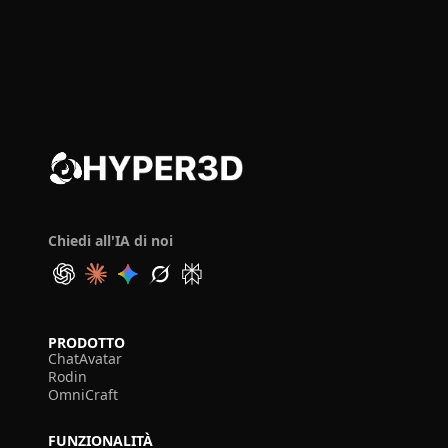
Chiedi all'IA di noi
PRODOTTO
ChatAvatar
Rodin
OmniCraft
FUNZIONALITÀ