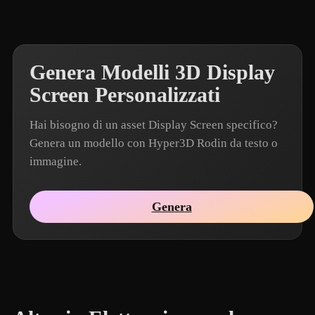
Genera Modelli 3D Display
Screen Personalizzati
Hai bisogno di un asset Display Screen specifico?
Genera un modello con Hyper3D Rodin da testo o
immagine.
Genera