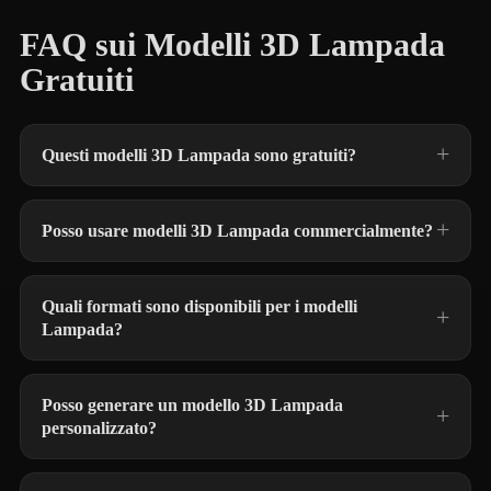
FAQ sui Modelli 3D Lampada
Gratuiti
Questi modelli 3D Lampada sono gratuiti?
Posso usare modelli 3D Lampada commercialmente?
Quali formati sono disponibili per i modelli
Lampada?
Posso generare un modello 3D Lampada
personalizzato?