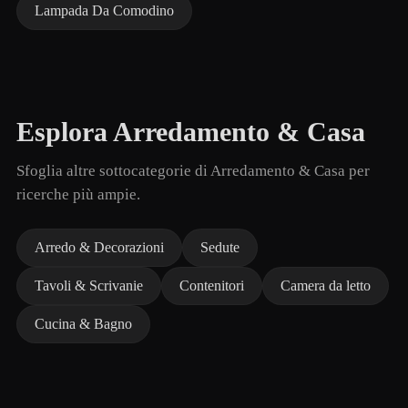
Lampada Da Comodino
Esplora Arredamento & Casa
Sfoglia altre sottocategorie di Arredamento & Casa per
ricerche più ampie.
Arredo & Decorazioni
Sedute
Tavoli & Scrivanie
Contenitori
Camera da letto
Cucina & Bagno