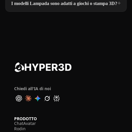
I modelli Lampada sono adatti a giochi o stampa 3D?
Chiedi all'IA di noi
PRODOTTO
ChatAvatar
Rodin