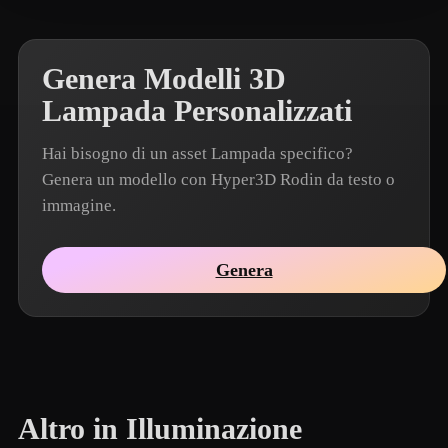
Genera Modelli 3D
Lampada Personalizzati
Hai bisogno di un asset Lampada specifico?
Genera un modello con Hyper3D Rodin da testo o
immagine.
Genera
Altro in Illuminazione