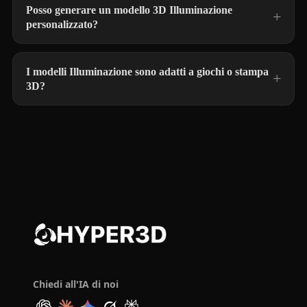
Posso generare un modello 3D Illuminazione
personalizzato?
I modelli Illuminazione sono adatti a giochi o stampa
3D?
Chiedi all'IA di noi