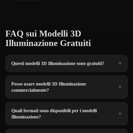
FAQ sui Modelli 3D
Illuminazione Gratuiti
Questi modelli 3D Illuminazione sono gratuiti?
Posso usare modelli 3D Illuminazione
commercialmente?
Quali formati sono disponibili per i modelli
Illuminazione?