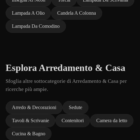
Lampada A Olio
Candela A Colonna
Lampada Da Comodino
Esplora Arredamento & Casa
Sfoglia altre sottocategorie di Arredamento & Casa per
ricerche più ampie.
Arredo & Decorazioni
Sedute
Tavoli & Scrivanie
Contenitori
Camera da letto
Cucina & Bagno