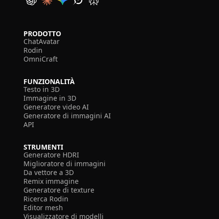
PRODOTTO
ChatAvatar
Rodin
OmniCraft
FUNZIONALITÀ
Testo in 3D
Immagine in 3D
Generatore video AI
Generatore di immagini AI
API
STRUMENTI
Generatore HDRI
Miglioratore di immagini
Da vettore a 3D
Remix immagine
Generatore di texture
Ricerca Rodin
Editor mesh
Visualizzatore di modelli