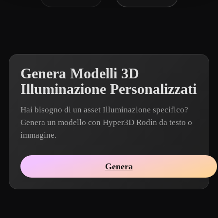
Genera Modelli 3D
Illuminazione Personalizzati
Hai bisogno di un asset Illuminazione specifico?
Genera un modello con Hyper3D Rodin da testo o
immagine.
Genera