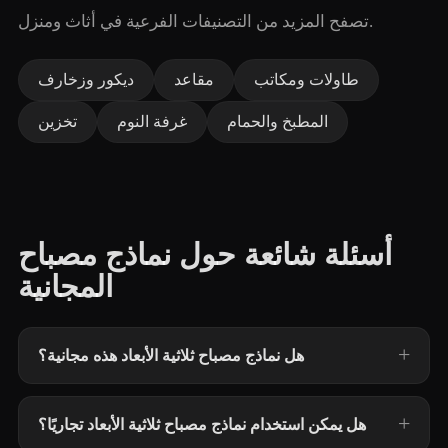
تصفح المزيد من التصنيفات الفرعية في أثاث ومنزل.
طاولات ومكاتب
مقاعد
ديكور وزخارف
المطبخ والحمام
غرفة النوم
تخزين
أسئلة شائعة حول نماذج مصباح
المجانية
هل نماذج مصباح ثلاثية الأبعاد هذه مجانية؟
هل يمكن استخدام نماذج مصباح ثلاثية الأبعاد تجاريًا؟