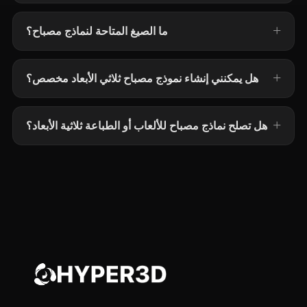
ما الصيغ المتاحة لنماذج مصباح؟
هل يمكنني إنشاء نموذج مصباح ثلاثي الأبعاد مخصص؟
هل تصلح نماذج مصباح للألعاب أو الطباعة ثلاثية الأبعاد؟