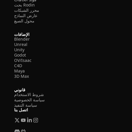
بحث Rodin
محرر الشبكات
عارض النماذج
محول الصيغ
الإضافات
Blender
Unreal
Unity
Godot
OV/Isaac
C4D
Maya
3D Max
قانوني
شروط الاستخدام
سياسة الخصوصية
سياسة التنفيذ
اتصل بنا