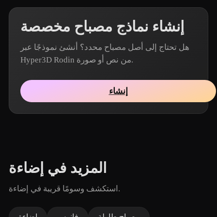
إنشاء نماذج مصباح مخصصة
هل تحتاج إلى أصل مصباح محدد؟ أنشئ نموذجًا عبر
Hyper3D Rodin من نص أو صورة.
إنشاء
المزيد في إضاءة
استكشف وسومًا قريبة في إضاءة.
مصباح طاولة
فانوس
إضاءة