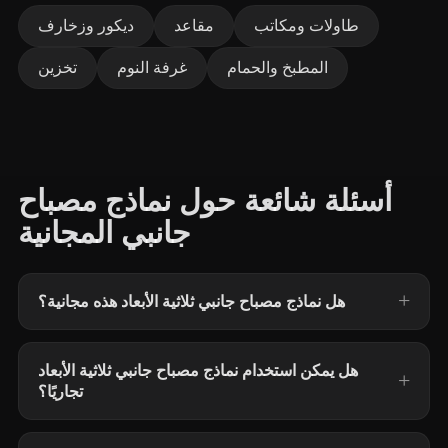
طاولات ومكاتب
مقاعد
ديكور وزخارف
المطبخ والحمام
غرفة النوم
تخزين
أسئلة شائعة حول نماذج مصباح
جانبي المجانية
هل نماذج مصباح جانبي ثلاثية الأبعاد هذه مجانية؟
هل يمكن استخدام نماذج مصباح جانبي ثلاثية الأبعاد
تجاريًا؟