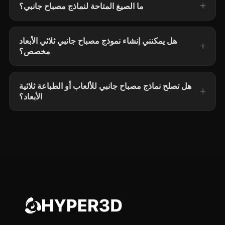
ما الصيغ المتاحة لنماذج مصباح جانبي؟
هل يمكنني إنشاء نموذج مصباح جانبي ثلاثي الأبعاد
مخصص؟
هل تصلح نماذج مصباح جانبي للألعاب أو الطباعة ثلاثية
الأبعاد؟