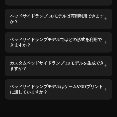
ベッドサイドランプ 3Dモデルは商用利用できます
か？
ベッドサイドランプモデルではどの形式を利用で
きますか？
カスタムベッドサイドランプ 3Dモデルを生成でき
ますか？
ベッドサイドランプモデルはゲームや3Dプリント
に適していますか？