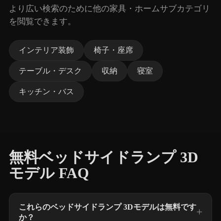
より広い検索のために他の家具・ホームサブカテゴリ
を閲覧できます。
インテリア装飾
椅子・座席
テーブル・デスク
収納
寝室
キッチン・バス
無料ベッドサイドランプ 3D
モデル FAQ
これらのベッドサイドランプ 3Dモデルは無料です
か？