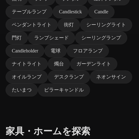
テーブルランプ
Candlestick
Candle
ペンダントライト
街灯
シーリングライト
門灯
ランプシェード
シーリングランプ
Candleholder
電球
フロアランプ
ナイトライト
燭台
ガーデンライト
オイルランプ
デスクランプ
ネオンサイン
たいまつ
ピラーキャンドル
家具・ホームを探索