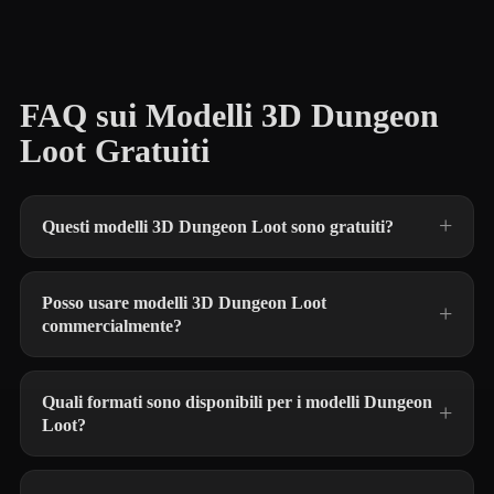
FAQ sui Modelli 3D Dungeon
Loot Gratuiti
Questi modelli 3D Dungeon Loot sono gratuiti?
Posso usare modelli 3D Dungeon Loot
commercialmente?
Quali formati sono disponibili per i modelli Dungeon
Loot?