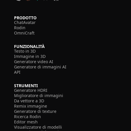
PRODOTTO
ChatAvatar
Rodin
OmniCraft
FUNZIONALITÀ
Testo in 3D
Immagine in 3D
Generatore video AI
Generatore di immagini AI
API
STRUMENTI
Generatore HDRI
Miglioratore di immagini
Da vettore a 3D
Remix immagine
Generatore di texture
Ricerca Rodin
Editor mesh
Visualizzatore di modelli