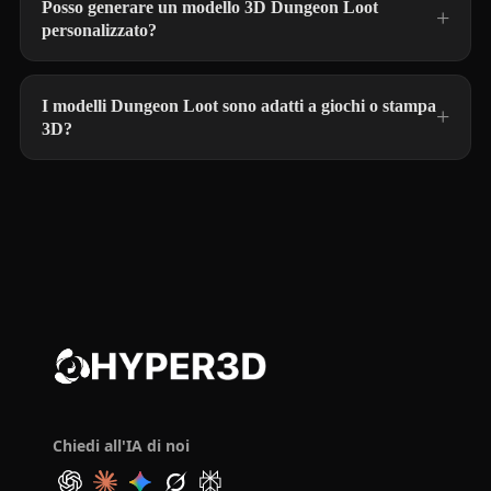
Posso generare un modello 3D Dungeon Loot
personalizzato?
I modelli Dungeon Loot sono adatti a giochi o stampa
3D?
Chiedi all'IA di noi