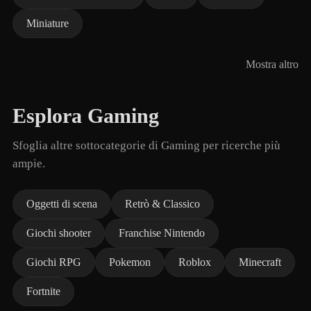
Miniature
Mostra altro
Esplora Gaming
Sfoglia altre sottocategorie di Gaming per ricerche più
ampie.
Oggetti di scena
Retrò & Classico
Giochi shooter
Franchise Nintendo
Giochi RPG
Pokemon
Roblox
Minecraft
Fortnite