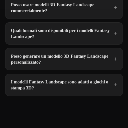
Posso usare modelli 3D Fantasy Landscape
commercialmente?
Quali formati sono disponibili per i modelli Fantasy
Landscape?
Posso generare un modello 3D Fantasy Landscape
personalizzato?
I modelli Fantasy Landscape sono adatti a giochi o
stampa 3D?