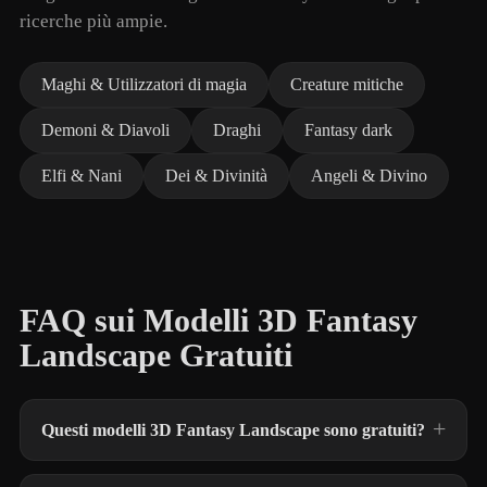
ricerche più ampie.
Maghi & Utilizzatori di magia
Creature mitiche
Demoni & Diavoli
Draghi
Fantasy dark
Elfi & Nani
Dei & Divinità
Angeli & Divino
FAQ sui Modelli 3D Fantasy
Landscape Gratuiti
Questi modelli 3D Fantasy Landscape sono gratuiti?