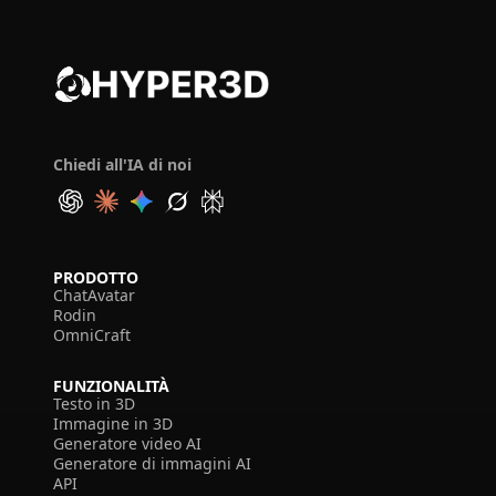
Chiedi all'IA di noi
PRODOTTO
ChatAvatar
Rodin
OmniCraft
FUNZIONALITÀ
Testo in 3D
Immagine in 3D
Generatore video AI
Generatore di immagini AI
API