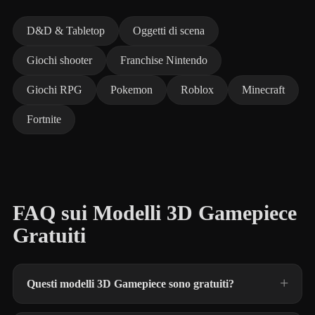
D&D & Tabletop
Oggetti di scena
Giochi shooter
Franchise Nintendo
Giochi RPG
Pokemon
Roblox
Minecraft
Fortnite
FAQ sui Modelli 3D Gamepiece
Gratuiti
Questi modelli 3D Gamepiece sono gratuiti?