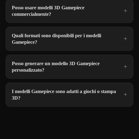
Posso usare modelli 3D Gamepiece
commercialmente?
Quali formati sono disponibili per i modelli
Gamepiece?
Posso generare un modello 3D Gamepiece
personalizzato?
I modelli Gamepiece sono adatti a giochi o stampa
3D?