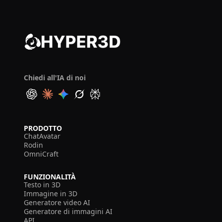
Chiedi all'IA di noi
PRODOTTO
ChatAvatar
Rodin
OmniCraft
FUNZIONALITÀ
Testo in 3D
Immagine in 3D
Generatore video AI
Generatore di immagini AI
API