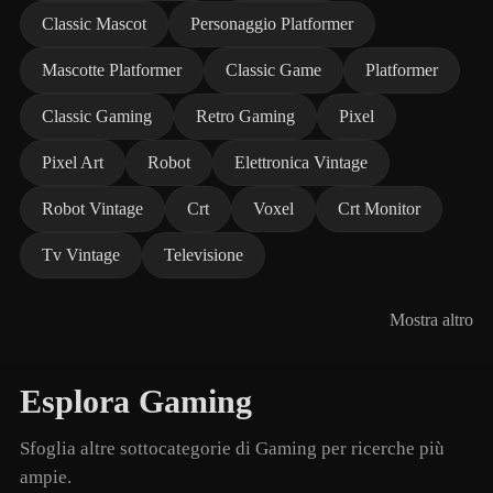
Classic Mascot
Personaggio Platformer
Mascotte Platformer
Classic Game
Platformer
Classic Gaming
Retro Gaming
Pixel
Pixel Art
Robot
Elettronica Vintage
Robot Vintage
Crt
Voxel
Crt Monitor
Tv Vintage
Televisione
Mostra altro
Esplora Gaming
Sfoglia altre sottocategorie di Gaming per ricerche più
ampie.