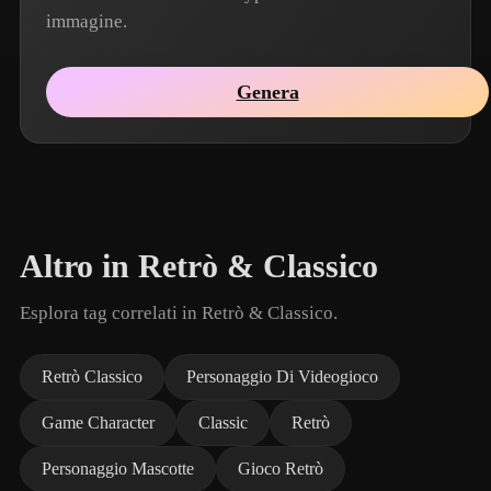
immagine.
Genera
Altro in Retrò & Classico
Esplora tag correlati in Retrò & Classico.
Retrò Classico
Personaggio Di Videogioco
Game Character
Classic
Retrò
Personaggio Mascotte
Gioco Retrò