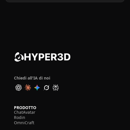
Chiedi all'IA di noi
PRODOTTO
ChatAvatar
Rodin
OmniCraft