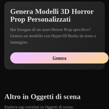
Genera Modelli 3D Horror
Prop Personalizzati
Hai bisogno di un asset Horror Prop specifico?
Genera un modello con Hyper3D Rodin da testo o
immagine.
Genera
Altro in Oggetti di scena
Esplora tag correlati in Oggetti di scena.