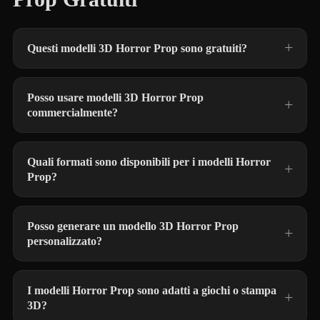
Questi modelli 3D Horror Prop sono gratuiti?
Posso usare modelli 3D Horror Prop
commercialmente?
Quali formati sono disponibili per i modelli Horror
Prop?
Posso generare un modello 3D Horror Prop
personalizzato?
I modelli Horror Prop sono adatti a giochi o stampa
3D?