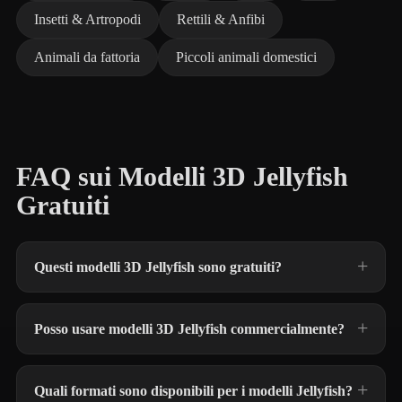
Insetti & Artropodi
Rettili & Anfibi
Animali da fattoria
Piccoli animali domestici
FAQ sui Modelli 3D Jellyfish
Gratuiti
Questi modelli 3D Jellyfish sono gratuiti?
Posso usare modelli 3D Jellyfish commercialmente?
Quali formati sono disponibili per i modelli Jellyfish?