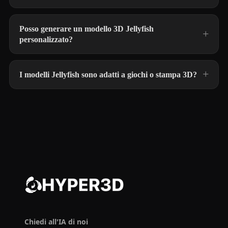
Posso generare un modello 3D Jellyfish
personalizzato?
I modelli Jellyfish sono adatti a giochi o stampa 3D?
Chiedi all'IA di noi