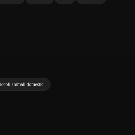
iccoli animali domestici