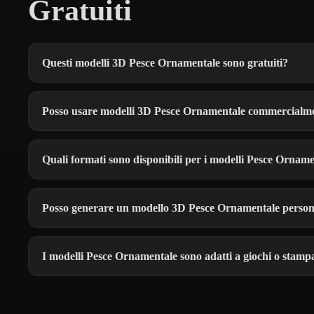
Gratuiti
Questi modelli 3D Pesce Ornamentale sono gratuiti?
Posso usare modelli 3D Pesce Ornamentale commercialm
Quali formati sono disponibili per i modelli Pesce Ornam
Posso generare un modello 3D Pesce Ornamentale person
I modelli Pesce Ornamentale sono adatti a giochi o stam