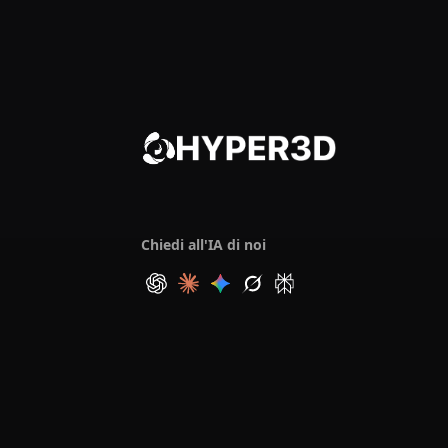
Chiedi all'IA di noi