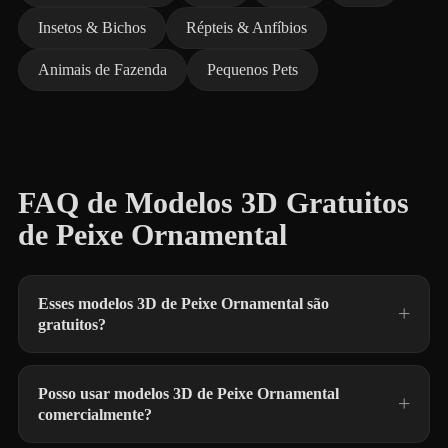
Insetos & Bichos
Répteis & Anfíbios
Animais de Fazenda
Pequenos Pets
FAQ de Modelos 3D Gratuitos
de Peixe Ornamental
Esses modelos 3D de Peixe Ornamental são
gratuitos?
Posso usar modelos 3D de Peixe Ornamental
comercialmente?