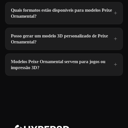
Quais formatos estão disponíveis para modelos Peixe
Ornamental?
Posso gerar um modelo 3D personalizado de Peixe
Ornamental?
Modelos Peixe Ornamental servem para jogos ou
impressão 3D?