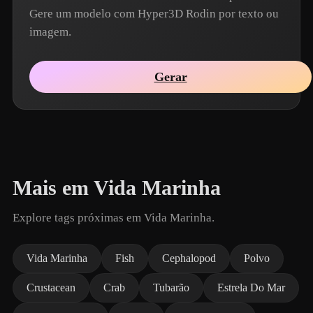
Gere um modelo com Hyper3D Rodin por texto ou
imagem.
Gerar
Mais em Vida Marinha
Explore tags próximas em Vida Marinha.
Vida Marinha
Fish
Cephalopod
Polvo
Crustacean
Crab
Tubarão
Estrela Do Mar