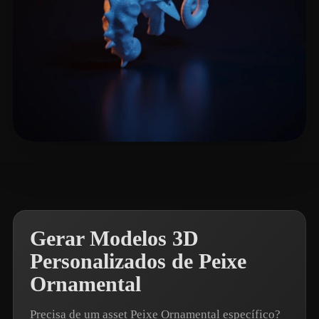
Cai Jiwen
1 curtidas
Gerar Modelos 3D
Personalizados de Peixe
Ornamental
Precisa de um asset Peixe Ornamental específico?