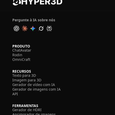
Pergunte à IA sobre nós
PRODUTO
ChatAvatar
Rodin
OmniCraft
RECURSOS
Texto para 3D
Imagem para 3D
Gerador de vídeo com IA
Gerador de imagens com IA
API
FERRAMENTAS
Gerador de HDRI
Aprimorador de imagens