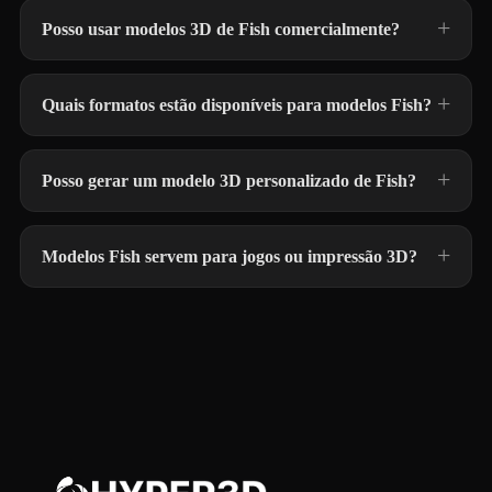
Posso usar modelos 3D de Fish comercialmente?
Quais formatos estão disponíveis para modelos Fish?
Posso gerar um modelo 3D personalizado de Fish?
Modelos Fish servem para jogos ou impressão 3D?