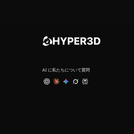
AI に私たちについて質問