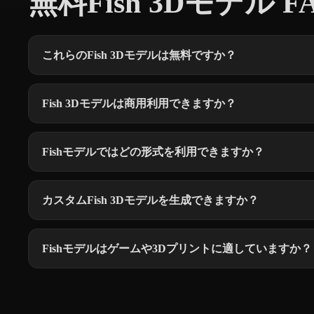
無料Fish 3Dモデル F
これらのFish 3Dモデルは無料ですか？
Fish 3Dモデルは商用利用できますか？
Fishモデルではどの形式を利用できますか？
カスタムFish 3Dモデルを生成できますか？
Fishモデルはゲームや3Dプリントに適していますか？