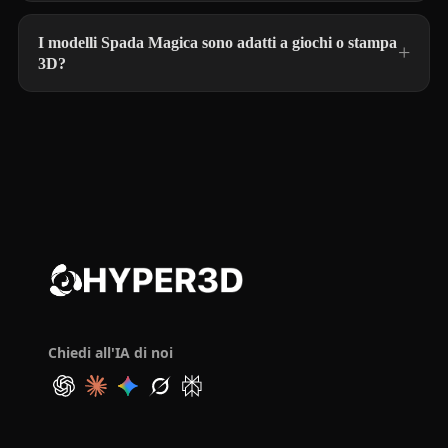
I modelli Spada Magica sono adatti a giochi o stampa
3D?
Chiedi all'IA di noi