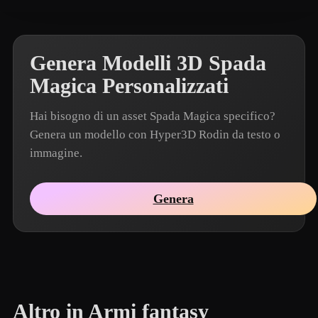
Genera Modelli 3D Spada
Magica Personalizzati
Hai bisogno di un asset Spada Magica specifico?
Genera un modello con Hyper3D Rodin da testo o
immagine.
Genera
Altro in Armi fantasy