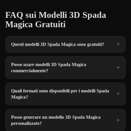
FAQ sui Modelli 3D Spada
Magica Gratuiti
Questi modelli 3D Spada Magica sono gratuiti?
Posso usare modelli 3D Spada Magica
commercialmente?
Quali formati sono disponibili per i modelli Spada
Magica?
Posso generare un modello 3D Spada Magica
personalizzato?