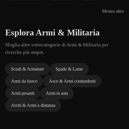
Mostra altro
Esplora Armi & Militaria
Sfoglia altre sottocategorie di Armi & Militaria per
ricerche più ampie.
Scudi & Armature
Spade & Lame
Armi da fuoco
Asce & Armi contundenti
Armi pesanti
Armi in asta
Archi & Armi a distanza