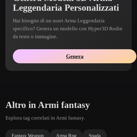
Leggendaria Personalizzati
Hai bisogno di un asset Arma Leggendaria
specifico? Genera un modello con Hyper3D Rodin
da testo o immagine.
Genera
Altro in Armi fantasy
Esplora tag correlati in Armi fantasy.
Fantasy Weapon
Arma Rpg
Spada