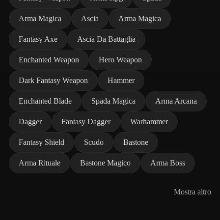
Arma Magica
Ascia
Arma Magica
Fantasy Axe
Ascia Da Battaglia
Enchanted Weapon
Hero Weapon
Dark Fantasy Weapon
Hammer
Enchanted Blade
Spada Magica
Arma Arcana
Dagger
Fantasy Dagger
Warhammer
Fantasy Shield
Scudo
Bastone
Arma Rituale
Bastone Magico
Arma Boss
Mostra altro