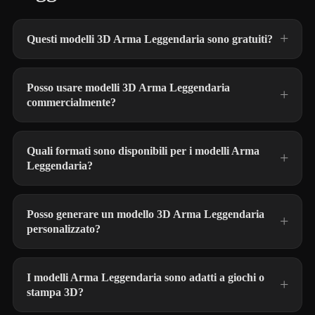
Questi modelli 3D Arma Leggendaria sono gratuiti?
Posso usare modelli 3D Arma Leggendaria
commercialmente?
Quali formati sono disponibili per i modelli Arma
Leggendaria?
Posso generare un modello 3D Arma Leggendaria
personalizzato?
I modelli Arma Leggendaria sono adatti a giochi o
stampa 3D?