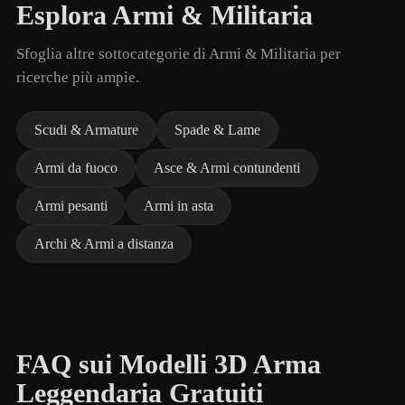
Esplora Armi & Militaria
Sfoglia altre sottocategorie di Armi & Militaria per
ricerche più ampie.
Scudi & Armature
Spade & Lame
Armi da fuoco
Asce & Armi contundenti
Armi pesanti
Armi in asta
Archi & Armi a distanza
FAQ sui Modelli 3D Arma
Leggendaria Gratuiti