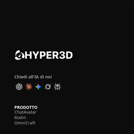
Chiedi all'IA di noi
PRODOTTO
ChatAvatar
Rodin
OmniCraft