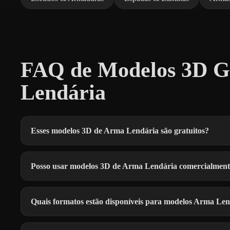
FAQ de Modelos 3D G
Lendária
Esses modelos 3D de Arma Lendária são gratuitos?
Posso usar modelos 3D de Arma Lendária comercialmen
Quais formatos estão disponíveis para modelos Arma Le