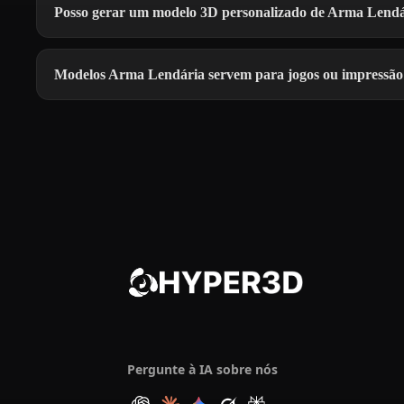
Posso gerar um modelo 3D personalizado de Arma Lend
Modelos Arma Lendária servem para jogos ou impressã
Pergunte à IA sobre nós