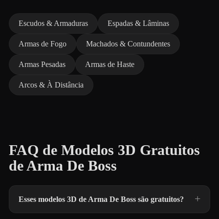
Escudos & Armaduras
Espadas & Lâminas
Armas de Fogo
Machados & Contundentes
Armas Pesadas
Armas de Haste
Arcos & À Distância
FAQ de Modelos 3D Gratuitos
de Arma De Boss
Esses modelos 3D de Arma De Boss são gratuitos?