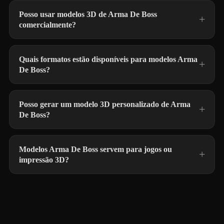
Posso usar modelos 3D de Arma De Boss
comercialmente?
Quais formatos estão disponíveis para modelos Arma
De Boss?
Posso gerar um modelo 3D personalizado de Arma
De Boss?
Modelos Arma De Boss servem para jogos ou
impressão 3D?