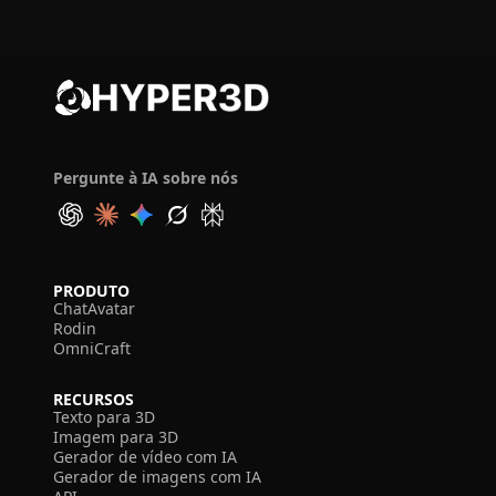
Pergunte à IA sobre nós
PRODUTO
ChatAvatar
Rodin
OmniCraft
RECURSOS
Texto para 3D
Imagem para 3D
Gerador de vídeo com IA
Gerador de imagens com IA