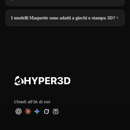
I modelli Maquette sono adatti a giochi o stampa 3D?
Chiedi all'IA di noi