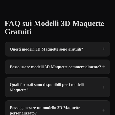
FAQ sui Modelli 3D Maquette
Gratuiti
Questi modelli 3D Maquette sono gratuiti?
Posso usare modelli 3D Maquette commercialmente?
Quali formati sono disponibili per i modelli
Maquette?
Posso generare un modello 3D Maquette
personalizzato?