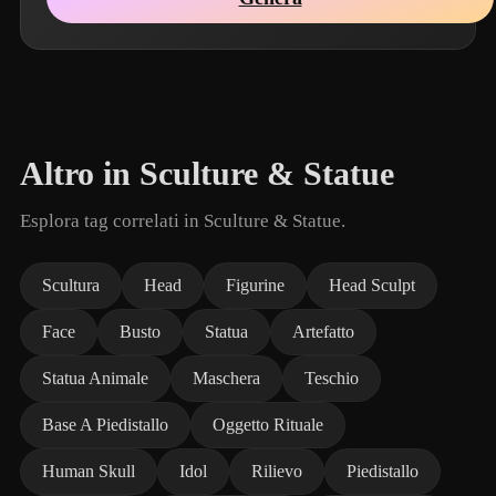
Altro in Sculture & Statue
Esplora tag correlati in Sculture & Statue.
Scultura
Head
Figurine
Head Sculpt
Face
Busto
Statua
Artefatto
Statua Animale
Maschera
Teschio
Base A Piedistallo
Oggetto Rituale
Human Skull
Idol
Rilievo
Piedistallo