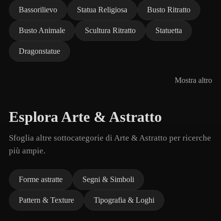
Bassorilievo
Statua Religiosa
Busto Ritratto
Busto Animale
Scultura Ritratto
Statuetta
Dragonstatue
Mostra altro
Esplora Arte & Astratto
Sfoglia altre sottocategorie di Arte & Astratto per ricerche
più ampie.
Forme astratte
Segni & Simboli
Pattern & Texture
Tipografia & Loghi