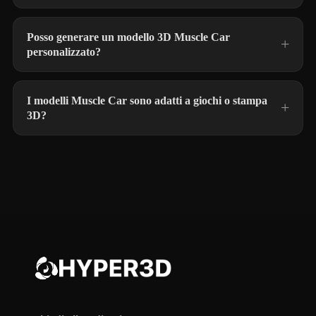
Posso generare un modello 3D Muscle Car
personalizzato?
I modelli Muscle Car sono adatti a giochi o stampa
3D?