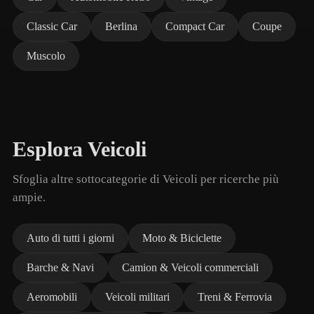
Classic Car
Berlina
Compact Car
Coupe
Muscolo
Esplora Veicoli
Sfoglia altre sottocategorie di Veicoli per ricerche più
ampie.
Auto di tutti i giorni
Moto & Biciclette
Barche & Navi
Camion & Veicoli commerciali
Aeromobili
Veicoli militari
Treni & Ferrovia