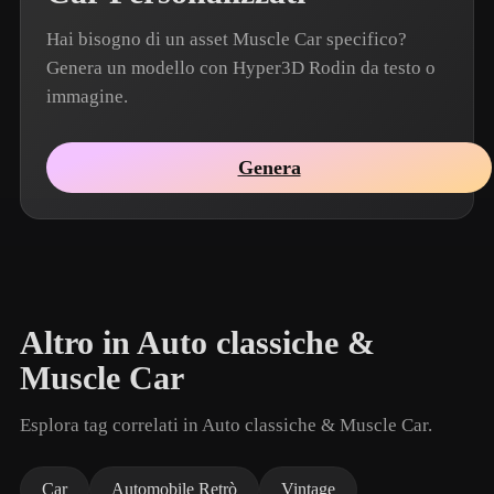
Hai bisogno di un asset Muscle Car specifico?
Genera un modello con Hyper3D Rodin da testo o
immagine.
Genera
Altro in Auto classiche &
Muscle Car
Esplora tag correlati in Auto classiche & Muscle Car.
Car
Automobile Retrò
Vintage