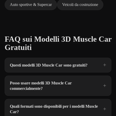
Auto sportive & Supercar
Veicoli da costruzione
FAQ sui Modelli 3D Muscle Car
Gratuiti
Questi modelli 3D Muscle Car sono gratuiti?
Posso usare modelli 3D Muscle Car
commercialmente?
Quali formati sono disponibili per i modelli Muscle
Car?