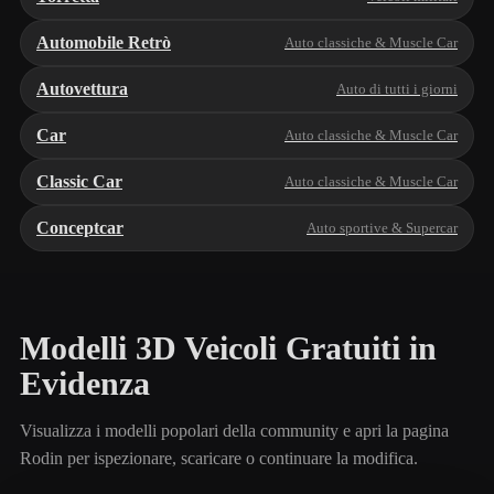
Automobile Retrò
Auto classiche & Muscle Car
Autovettura
Auto di tutti i giorni
Car
Auto classiche & Muscle Car
Classic Car
Auto classiche & Muscle Car
Conceptcar
Auto sportive & Supercar
Modelli 3D Veicoli Gratuiti in
Evidenza
Visualizza i modelli popolari della community e apri la pagina
Rodin per ispezionare, scaricare o continuare la modifica.