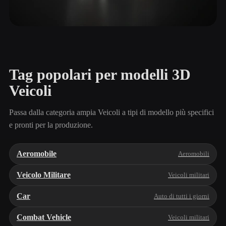
Veicoli da costruzione
4 modelli
Tag popolari per modelli 3D
Veicoli
Passa dalla categoria ampia Veicoli a tipi di modello più specifici
e pronti per la produzione.
Aeromobile
Aeromobili
Veicolo Militare
Veicoli militari
Car
Auto di tutti i giorni
Combat Vehicle
Veicoli militari