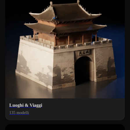
Luoghi & Viaggi
135 modelli