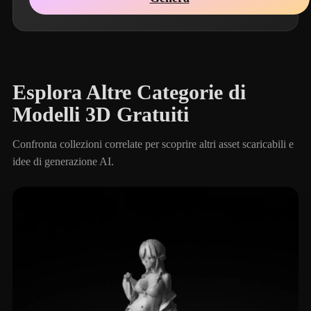
Esplora Altre Categorie di
Modelli 3D Gratuiti
Confronta collezioni correlate per scoprire altri asset scaricabili e
idee di generazione AI.