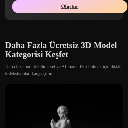
Oluştur
Daha Fazla Ücretsiz 3D Model
Kategorisi Keşfet
Daha fazla indirilebilir asset ve AI model fikri bulmak için ilişkili
koleksiyonları karşılaştırın.