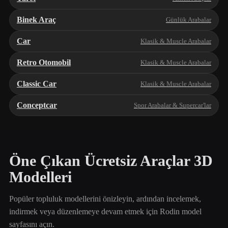
Binek Araç
Günlük Arabalar
Car
Klasik & Muscle Arabalar
Retro Otomobil
Klasik & Muscle Arabalar
Classic Car
Klasik & Muscle Arabalar
Conceptcar
Spor Arabalar & Supercar'lar
Öne Çıkan Ücretsiz Araçlar 3D
Modelleri
Popüler topluluk modellerini önizleyin, ardından incelemek,
indirmek veya düzenlemeye devam etmek için Rodin model
sayfasını açın.