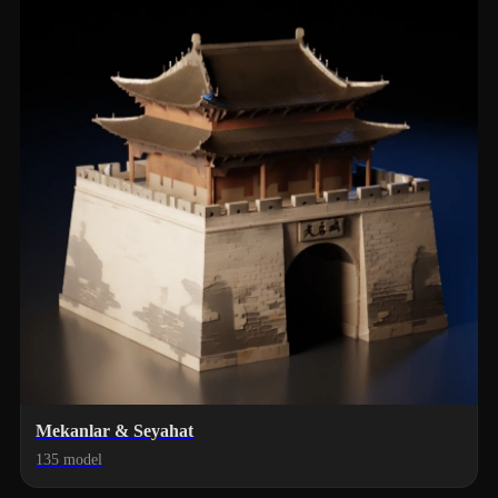
Mekanlar & Seyahat
135 model