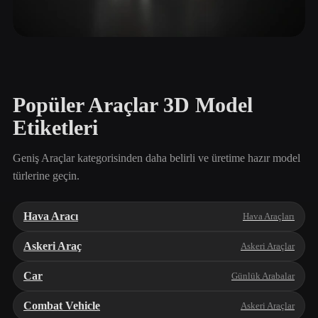
İnşaat Araçları
4 model
Popüler Araçlar 3D Model
Etiketleri
Geniş Araçlar kategorisinden daha belirli ve üretime hazır model
türlerine geçin.
Hava Aracı
Hava Araçları
Askeri Araç
Askeri Araçlar
Car
Günlük Arabalar
Combat Vehicle
Askeri Araçlar