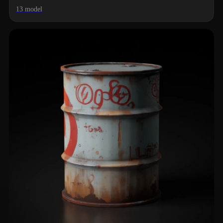
13 model