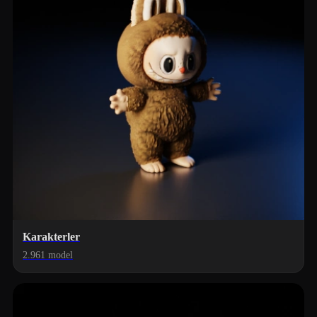
Karakterler
2.961 model