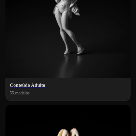
Conteúdo Adulto
55 modelos