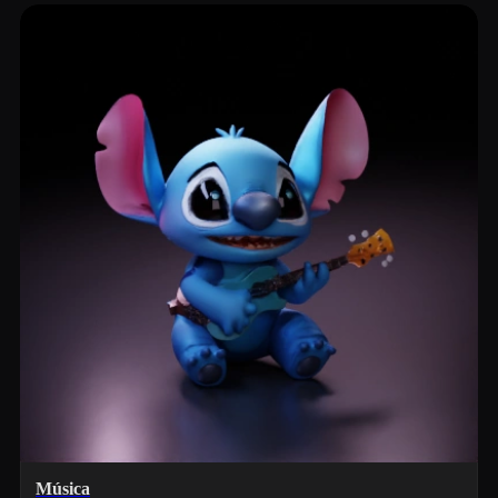
Música