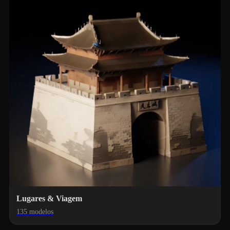
Lugares & Viagem
135 modelos