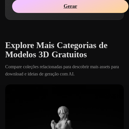
Gerar
Explore Mais Categorias de
Modelos 3D Gratuitos
Compare coleções relacionadas para descobrir mais assets para
download e ideias de geração com AI.