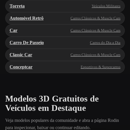
Torreta
Veículos Militares
Automóvel Retrô
Carros Clássicos & Muscle Cars
Car
Carros Clássicos & Muscle Cars
Carro De Passeio
Carros do Dia a Dia
Classic Car
Carros Clássicos & Muscle Cars
Conceptcar
Esportivos & Supercarros
Modelos 3D Gratuitos de
Veículos em Destaque
Veja modelos populares da comunidade e abra a página Rodin
para inspecionar, baixar ou continuar editando.