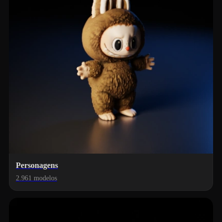
Personagens
2.961 modelos