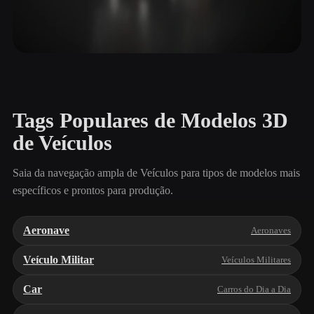
Veículos de Construção
4 modelos
Tags Populares de Modelos 3D
de Veículos
Saia da navegação ampla de Veículos para tipos de modelos mais
específicos e prontos para produção.
Aeronave
Aeronaves
Veículo Militar
Veículos Militares
Car
Carros do Dia a Dia