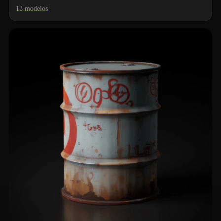
13 modelos