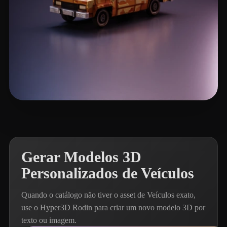
Lawrence Kyle
144 curtidas
Gerar Modelos 3D
Personalizados de Veículos
Quando o catálogo não tiver o asset de Veículos exato,
use o Hyper3D Rodin para criar um novo modelo 3D por
texto ou imagem.