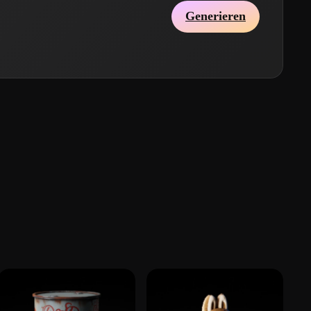
Generieren