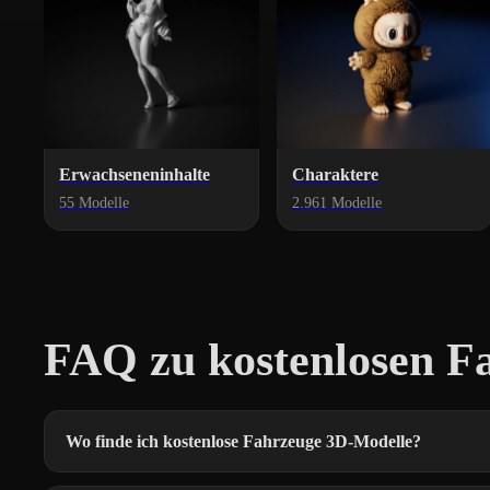
Erwachseneninhalte
Charaktere
55 Modelle
2.961 Modelle
FAQ zu kostenlosen F
Wo finde ich kostenlose Fahrzeuge 3D-Modelle?