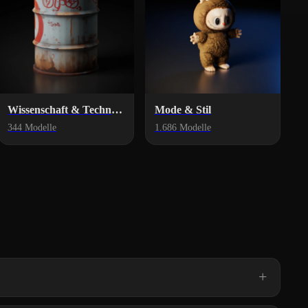
Wissenschaft & Technologie
Mode & Stil
344 Modelle
1.686 Modelle