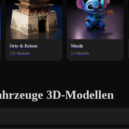
Orte & Reisen
Musik
135 Modelle
13 Modelle
ahrzeuge 3D-Modellen