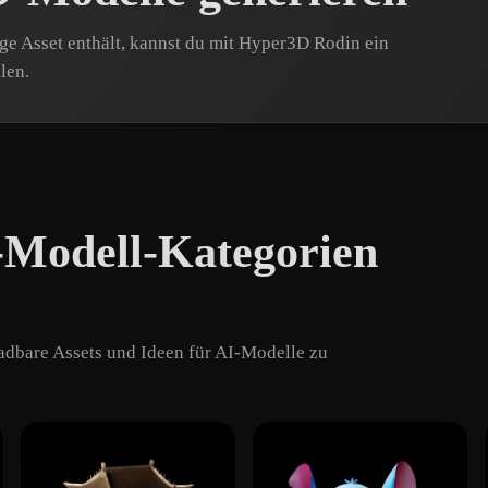
e Asset enthält, kannst du mit Hyper3D Rodin ein
len.
-Modell-Kategorien
dbare Assets und Ideen für AI-Modelle zu