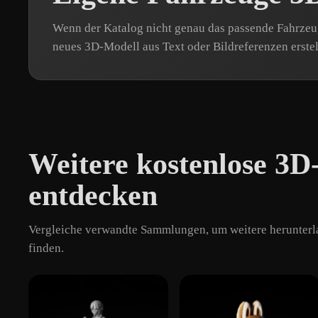
Wenn der Katalog nicht genau das passende Fahrzeug
neues 3D-Modell aus Text oder Bildreferenzen erstel
Weitere kostenlose 3D
entdecken
Vergleiche verwandte Sammlungen, um weitere herunterla
finden.