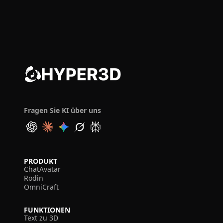
Fragen Sie KI über uns
PRODUKT
ChatAvatar
Rodin
OmniCraft
FUNKTIONEN
Text zu 3D