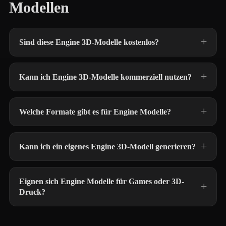
Modellen
Sind diese Engine 3D-Modelle kostenlos?
Kann ich Engine 3D-Modelle kommerziell nutzen?
Welche Formate gibt es für Engine Modelle?
Kann ich ein eigenes Engine 3D-Modell generieren?
Eignen sich Engine Modelle für Games oder 3D-
Druck?