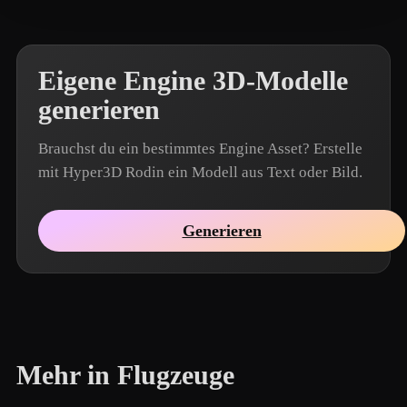
Eigene Engine 3D-Modelle
generieren
Brauchst du ein bestimmtes Engine Asset? Erstelle
mit Hyper3D Rodin ein Modell aus Text oder Bild.
Generieren
Mehr in Flugzeuge