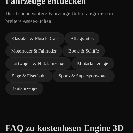
Fahrzeuge entdecken
Durchsuche weitere Fahrzeuge Unterkategorien für
breitere Asset-Suchen.
Klassiker & Muscle-Cars
Alltagsautos
Motorräder & Fahrräder
Boote & Schiffe
Lastwagen & Nutzfahrzeuge
Militärfahrzeuge
Züge & Eisenbahn
Sport- & Supersportwagen
Baufahrzeuge
FAQ zu kostenlosen Engine 3D-