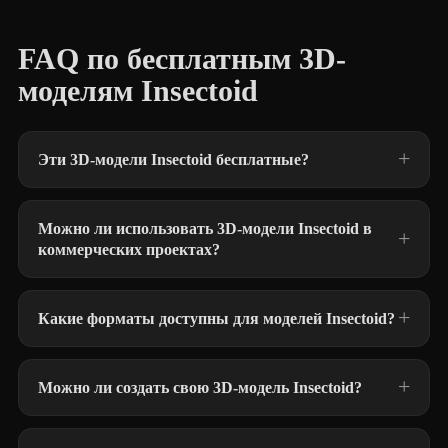
FAQ по бесплатным 3D-
моделям Insectoid
Эти 3D-модели Insectoid бесплатные?
Можно ли использовать 3D-модели Insectoid в
коммерческих проектах?
Какие форматы доступны для моделей Insectoid?
Можно ли создать свою 3D-модель Insectoid?