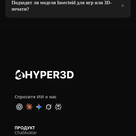
Подходят ли модели Insectoid для игр или 3D-
печати?
Спросите ИИ о нас
ПРОДУКТ
ChatAvatar