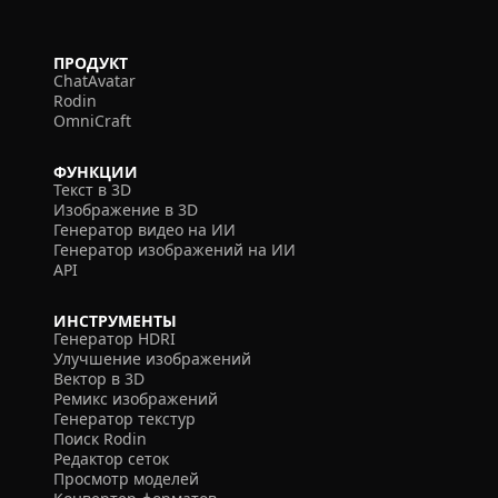
ПРОДУКТ
ChatAvatar
Rodin
OmniCraft
ФУНКЦИИ
Текст в 3D
Изображение в 3D
Генератор видео на ИИ
Генератор изображений на ИИ
API
ИНСТРУМЕНТЫ
Генератор HDRI
Улучшение изображений
Вектор в 3D
Ремикс изображений
Генератор текстур
Поиск Rodin
Редактор сеток
Просмотр моделей