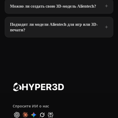
Можно ли создать свою 3D-модель Alientech?
Подходят ли модели Alientech для игр или 3D-
печати?
Спросите ИИ о нас