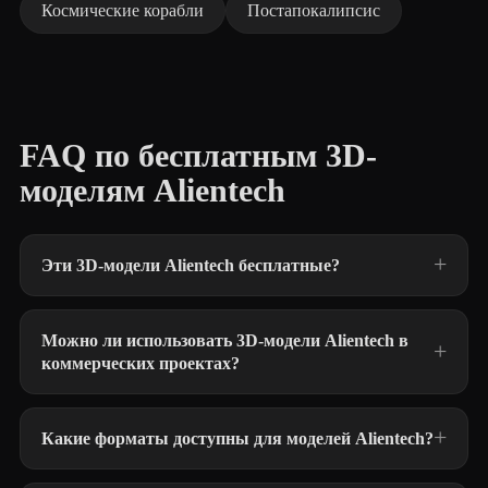
Космические корабли
Постапокалипсис
FAQ по бесплатным 3D-
моделям Alientech
Эти 3D-модели Alientech бесплатные?
Можно ли использовать 3D-модели Alientech в
коммерческих проектах?
Какие форматы доступны для моделей Alientech?