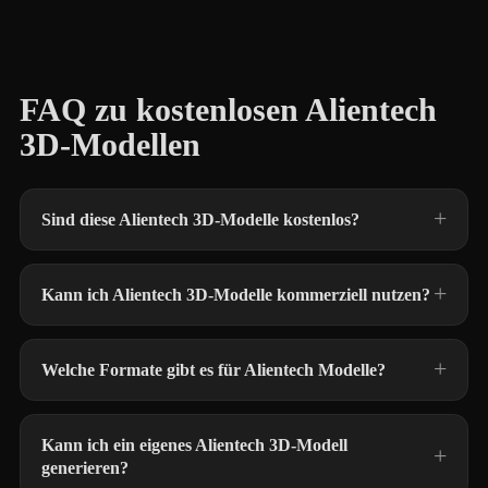
FAQ zu kostenlosen Alientech
3D-Modellen
Sind diese Alientech 3D-Modelle kostenlos?
Kann ich Alientech 3D-Modelle kommerziell nutzen?
Welche Formate gibt es für Alientech Modelle?
Kann ich ein eigenes Alientech 3D-Modell
generieren?