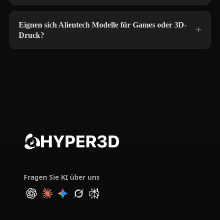
Eignen sich Alientech Modelle für Games oder 3D-
Druck?
Fragen Sie KI über uns