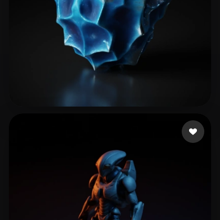
暴力 土豆丝
21 Likes