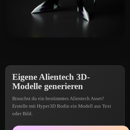
john_jiang
4 Likes
Eigene Alientech 3D-
Modelle generieren
Brauchst du ein bestimmtes Alientech Asset?
Erstelle mit Hyper3D Rodin ein Modell aus Text
oder Bild.