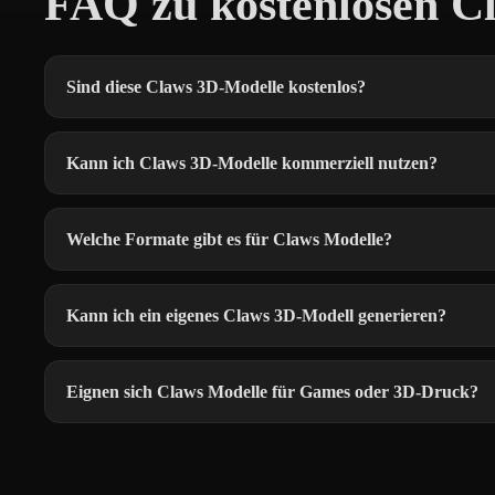
FAQ zu kostenlosen C
Sind diese Claws 3D-Modelle kostenlos?
Kann ich Claws 3D-Modelle kommerziell nutzen?
Welche Formate gibt es für Claws Modelle?
Kann ich ein eigenes Claws 3D-Modell generieren?
Eignen sich Claws Modelle für Games oder 3D-Druck?