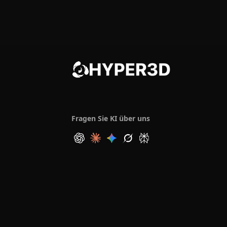
Fragen Sie KI über uns