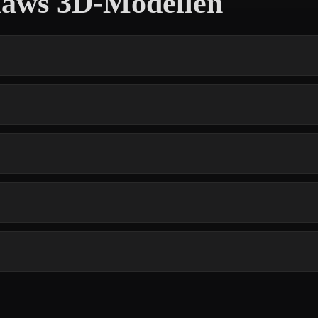
laws 3D-Modellen