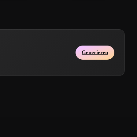
Generieren