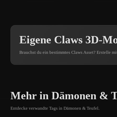
Eigene Claws 3D-Mod
Brauchst du ein bestimmtes Claws Asset? Erstelle mi
Mehr in Dämonen & T
Entdecke verwandte Tags in Dämonen & Teufel.