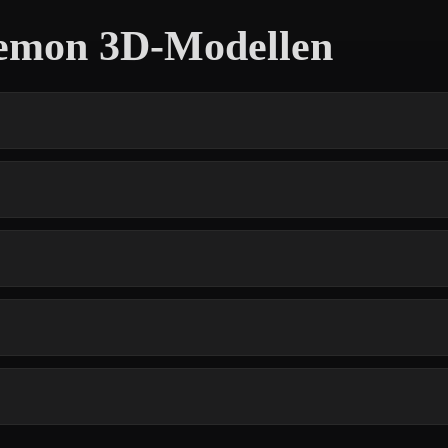
Demon 3D-Modellen