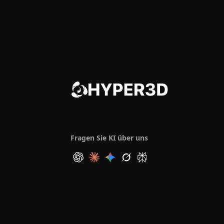
Fragen Sie KI über uns