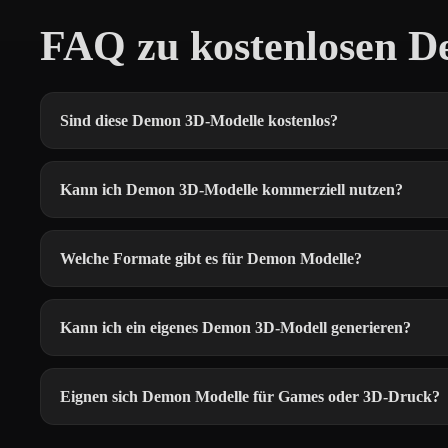
FAQ zu kostenlosen 
Sind diese Demon 3D-Modelle kostenlos?
Kann ich Demon 3D-Modelle kommerziell nutzen?
Welche Formate gibt es für Demon Modelle?
Kann ich ein eigenes Demon 3D-Modell generieren?
Eignen sich Demon Modelle für Games oder 3D-Druck?