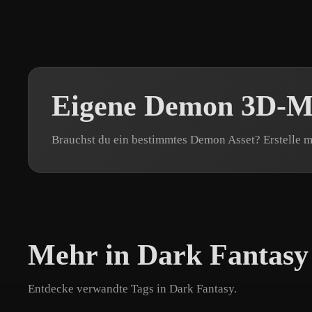
Eigene Demon 3D-Mo
Brauchst du ein bestimmtes Demon Asset? Erstelle m
Mehr in Dark Fantasy
Entdecke verwandte Tags in Dark Fantasy.