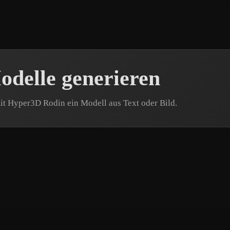
delle generieren
it Hyper3D Rodin ein Modell aus Text oder Bild.