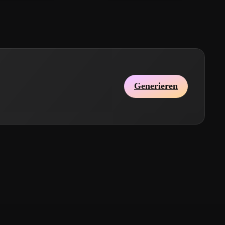
Generieren