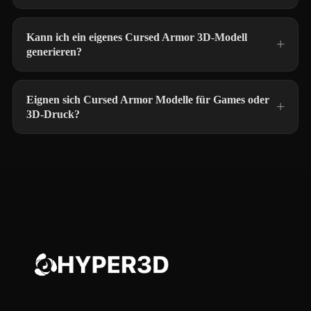
Kann ich ein eigenes Cursed Armor 3D-Modell
generieren?
Eignen sich Cursed Armor Modelle für Games oder
3D-Druck?