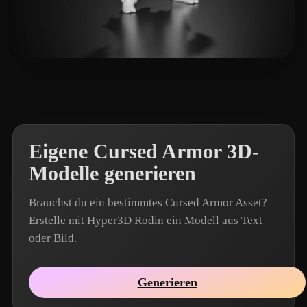
Zhang Allen
4 Likes
Eigene Cursed Armor 3D-
Modelle generieren
Brauchst du ein bestimmtes Cursed Armor Asset?
Erstelle mit Hyper3D Rodin ein Modell aus Text
oder Bild.
Generieren