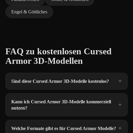
Engel & Göttliches
FAQ zu kostenlosen Cursed
Armor 3D-Modellen
Sind diese Cursed Armor 3D-Modelle kostenlos?
Kann ich Cursed Armor 3D-Modelle kommerziell
nutzen?
Welche Formate gibt es für Cursed Armor Modelle?