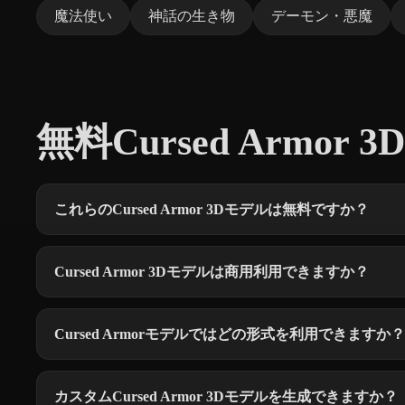
魔法使い
神話の生き物
デーモン・悪魔
無料Cursed Armor 
これらのCursed Armor 3Dモデルは無料ですか？
Cursed Armor 3Dモデルは商用利用できますか？
Cursed Armorモデルではどの形式を利用できますか？
カスタムCursed Armor 3Dモデルを生成できますか？