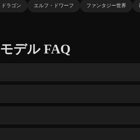
ドラゴン
エルフ・ドワーフ
ファンタジー世界
3Dモデル FAQ