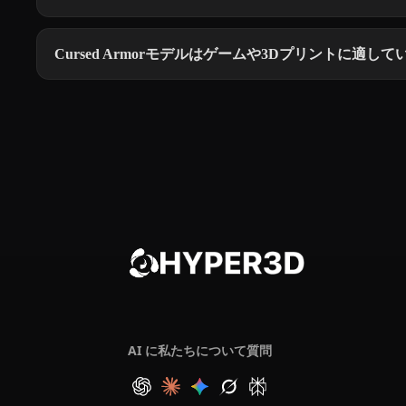
Cursed Armorモデルはゲームや3Dプリントに適し
AI に私たちについて質問