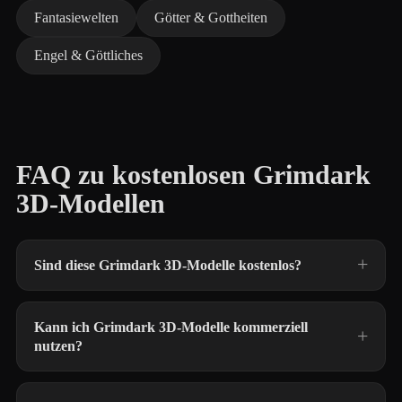
Fantasiewelten
Götter & Gottheiten
Engel & Göttliches
FAQ zu kostenlosen Grimdark
3D-Modellen
Sind diese Grimdark 3D-Modelle kostenlos?
Kann ich Grimdark 3D-Modelle kommerziell
nutzen?