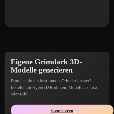
Zhang Allen
4 Likes
Eigene Grimdark 3D-
Modelle generieren
Brauchst du ein bestimmtes Grimdark Asset?
Erstelle mit Hyper3D Rodin ein Modell aus Text
oder Bild.
Generieren