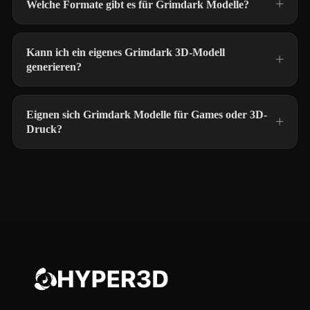
Welche Formate gibt es für Grimdark Modelle?
Kann ich ein eigenes Grimdark 3D-Modell
generieren?
Eignen sich Grimdark Modelle für Games oder 3D-
Druck?