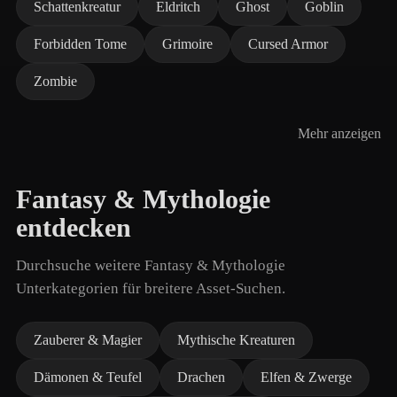
Schattenkreatur
Eldritch
Ghost
Goblin
Forbidden Tome
Grimoire
Cursed Armor
Zombie
Mehr anzeigen
Fantasy & Mythologie
entdecken
Durchsuche weitere Fantasy & Mythologie
Unterkategorien für breitere Asset-Suchen.
Zauberer & Magier
Mythische Kreaturen
Dämonen & Teufel
Drachen
Elfen & Zwerge