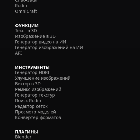
Rodin
OmniCraft
ФУНКЦИИ
Текст в 3D
Изображение в 3D
Генератор видео на ИИ
Генератор изображений на ИИ
API
ИНСТРУМЕНТЫ
Генератор HDRI
Улучшение изображений
Вектор в 3D
Ремикс изображений
Генератор текстур
Поиск Rodin
Редактор сеток
Просмотр моделей
Конвертер форматов
ПЛАГИНЫ
Blender