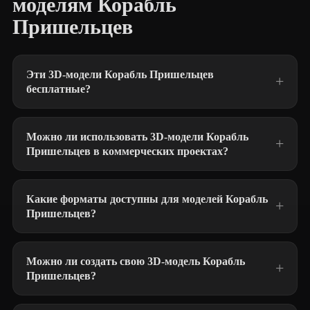
моделям Корабль
Пришельцев
Эти 3D-модели Корабль Пришельцев
бесплатные?
Можно ли использовать 3D-модели Корабль
Пришельцев в коммерческих проектах?
Какие форматы доступны для моделей Корабль
Пришельцев?
Можно ли создать свою 3D-модель Корабль
Пришельцев?