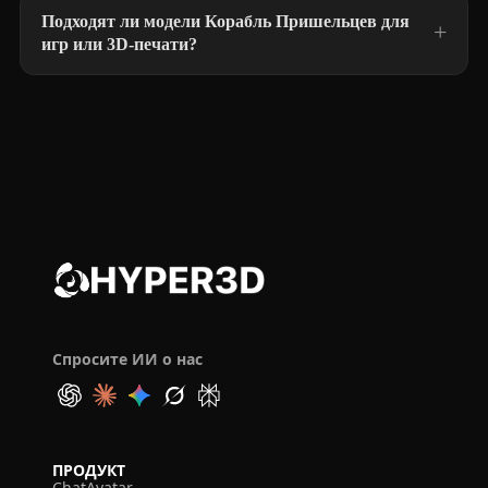
Подходят ли модели Корабль Пришельцев для
игр или 3D-печати?
Спросите ИИ о нас
ПРОДУКТ
ChatAvatar