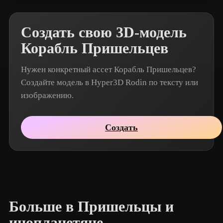
Создать свою 3D-модель
Корабль Пришельцев
Нужен конкретный ассет Корабль Пришельцев?
Создайте модель в Hyper3D Rodin по тексту или
изображению.
Создать
Больше в Пришельцы и
инопланетяне