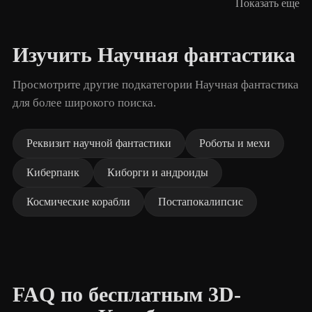
Показать еще
Изучить Научная фантастика
Просмотрите другие подкатегории Научная фантастика
для более широкого поиска.
Реквизит научной фантастики
Роботы и мехи
Киберпанк
Киборги и андроиды
Космические корабли
Постапокалипсис
FAQ по бесплатным 3D-