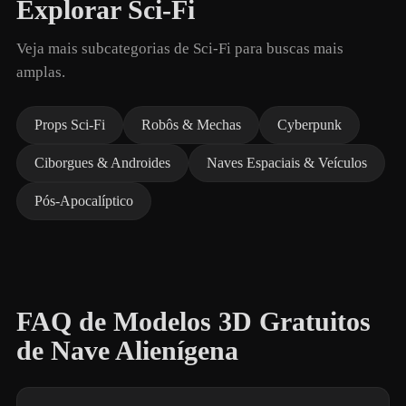
Explorar Sci-Fi
Veja mais subcategorias de Sci-Fi para buscas mais
amplas.
Props Sci-Fi
Robôs & Mechas
Cyberpunk
Ciborgues & Androides
Naves Espaciais & Veículos
Pós-Apocalíptico
FAQ de Modelos 3D Gratuitos
de Nave Alienígena