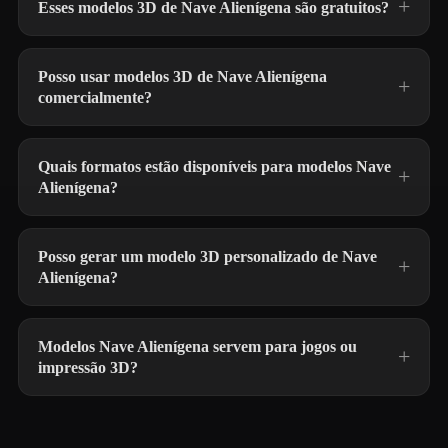
Esses modelos 3D de Nave Alienígena são gratuitos?
Posso usar modelos 3D de Nave Alienígena
comercialmente?
Quais formatos estão disponíveis para modelos Nave
Alienígena?
Posso gerar um modelo 3D personalizado de Nave
Alienígena?
Modelos Nave Alienígena servem para jogos ou
impressão 3D?