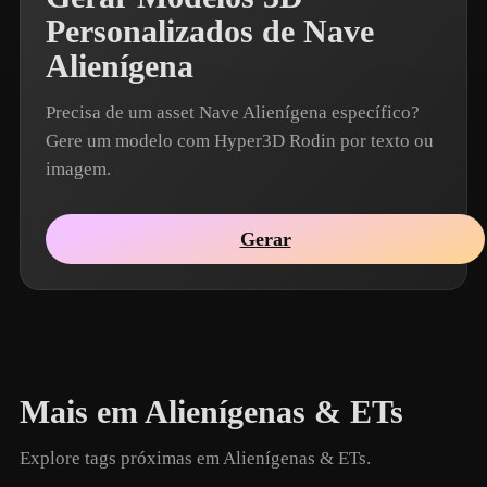
Personalizados de Nave
Alienígena
Precisa de um asset Nave Alienígena específico?
Gere um modelo com Hyper3D Rodin por texto ou
imagem.
Gerar
Mais em Alienígenas & ETs
Explore tags próximas em Alienígenas & ETs.