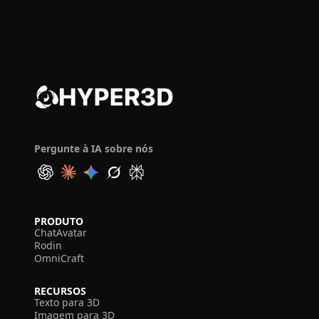
Pergunte à IA sobre nós
PRODUTO
ChatAvatar
Rodin
OmniCraft
RECURSOS
Texto para 3D
Imagem para 3D