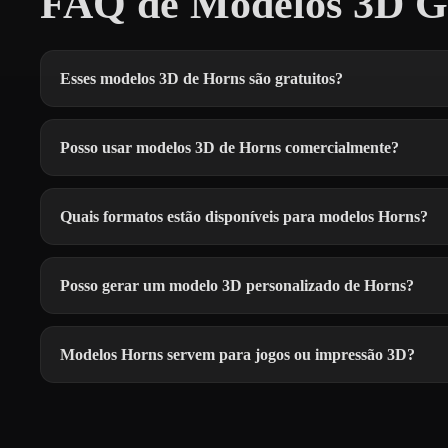
FAQ de Modelos 3D Gr
Esses modelos 3D de Horns são gratuitos?
Posso usar modelos 3D de Horns comercialmente?
Quais formatos estão disponíveis para modelos Horns?
Posso gerar um modelo 3D personalizado de Horns?
Modelos Horns servem para jogos ou impressão 3D?