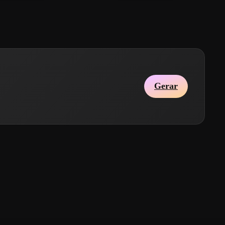
Gerar