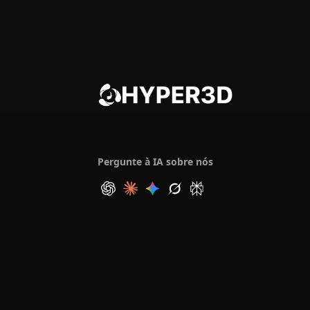
Pergunte à IA sobre nós