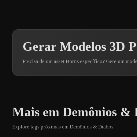
Gerar Modelos 3D P
Precisa de um asset Horns específico? Gere um mod
Mais em Demônios & 
Explore tags próximas em Demônios & Diabos.