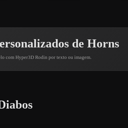
ersonalizados de Horns
elo com Hyper3D Rodin por texto ou imagem.
Diabos