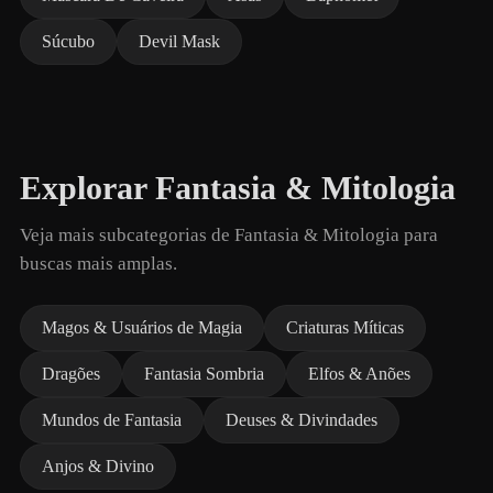
Súcubo
Devil Mask
Explorar Fantasia & Mitologia
Veja mais subcategorias de Fantasia & Mitologia para
buscas mais amplas.
Magos & Usuários de Magia
Criaturas Míticas
Dragões
Fantasia Sombria
Elfos & Anões
Mundos de Fantasia
Deuses & Divindades
Anjos & Divino