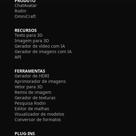
PRODUTO
ChatAvatar
Rodin
OmniCraft
RECURSOS
Texto para 3D
Imagem para 3D
Gerador de vídeo com IA
Gerador de imagens com IA
API
FERRAMENTAS
Gerador de HDRI
Aprimorador de imagens
Vetor para 3D
Remix de imagem
Gerador de texturas
Pesquisa Rodin
Editor de malhas
Visualizador de modelos
Conversor de formatos
PLUG-INS