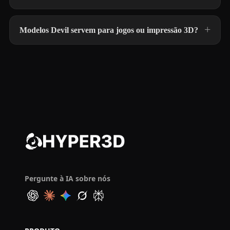
Modelos Devil servem para jogos ou impressão 3D?
Pergunte à IA sobre nós