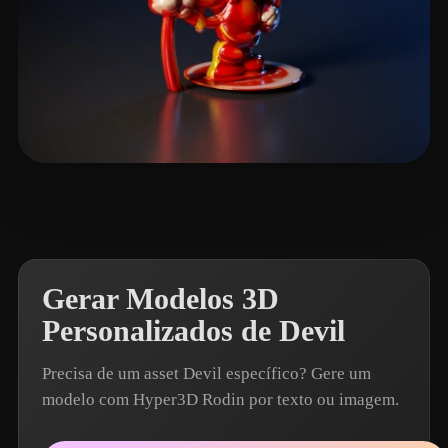
Pawlik Filipe
4 curtidas
Gerar Modelos 3D
Personalizados de Devil
Precisa de um asset Devil específico? Gere um
modelo com Hyper3D Rodin por texto ou imagem.