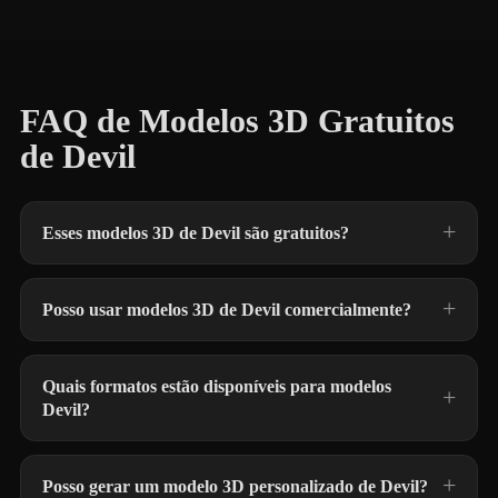
FAQ de Modelos 3D Gratuitos
de Devil
Esses modelos 3D de Devil são gratuitos?
Posso usar modelos 3D de Devil comercialmente?
Quais formatos estão disponíveis para modelos
Devil?
Posso gerar um modelo 3D personalizado de Devil?