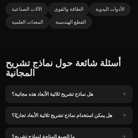
الأدوات اليدوية
الطاقة والقوى
الآلات الصناعية
القطع الهندسية
المعدات العلمية
أسئلة شائعة حول نماذج تشريح
المجانية
هل نماذج تشريح ثلاثية الأبعاد هذه مجانية؟
هل يمكن استخدام نماذج تشريح ثلاثية الأبعاد تجاريًا؟
ما الصيغ المتاحة لنماذج تشريح؟