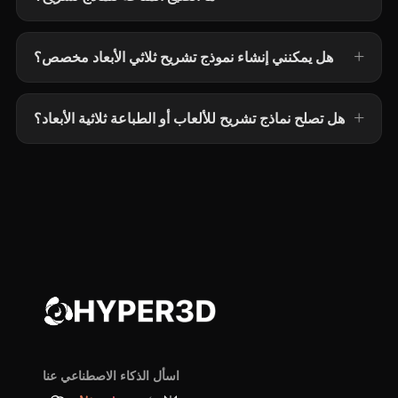
هل يمكنني إنشاء نموذج تشريح ثلاثي الأبعاد مخصص؟
هل تصلح نماذج تشريح للألعاب أو الطباعة ثلاثية الأبعاد؟
اسأل الذكاء الاصطناعي عنا