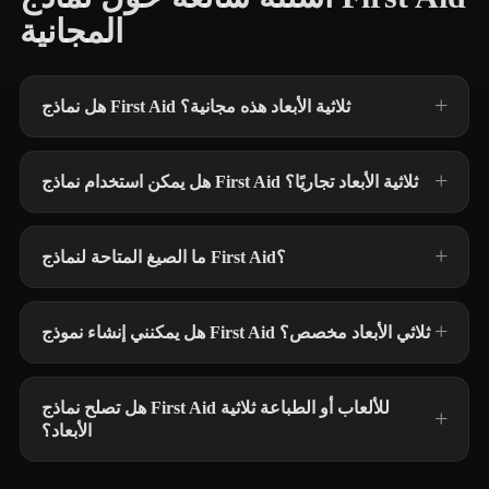
المجانية
هل نماذج First Aid ثلاثية الأبعاد هذه مجانية؟
هل يمكن استخدام نماذج First Aid ثلاثية الأبعاد تجاريًا؟
ما الصيغ المتاحة لنماذج First Aid؟
هل يمكنني إنشاء نموذج First Aid ثلاثي الأبعاد مخصص؟
هل تصلح نماذج First Aid للألعاب أو الطباعة ثلاثية
الأبعاد؟