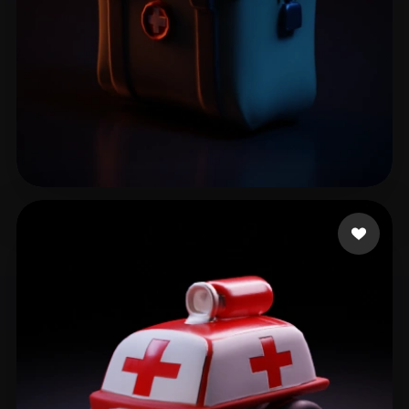
10 إعجابات
Nascimento Rodrigo