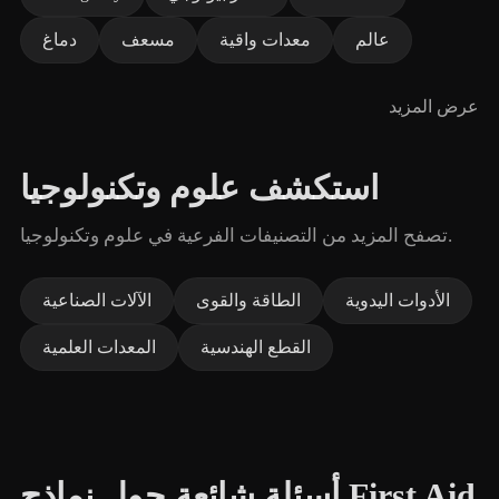
عالم
معدات واقية
مسعف
دماغ
عرض المزيد
استكشف علوم وتكنولوجيا
تصفح المزيد من التصنيفات الفرعية في علوم وتكنولوجيا.
الأدوات اليدوية
الطاقة والقوى
الآلات الصناعية
القطع الهندسية
المعدات العلمية
أسئلة شائعة حول نماذج First Aid