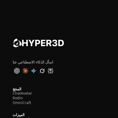
اسأل الذكاء الاصطناعي عنا
المنتج
ChatAvatar
Rodin
OmniCraft
الميزات