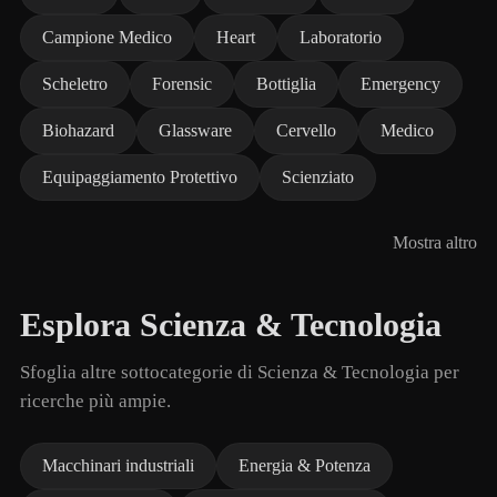
Campione Medico
Heart
Laboratorio
Scheletro
Forensic
Bottiglia
Emergency
Biohazard
Glassware
Cervello
Medico
Equipaggiamento Protettivo
Scienziato
Mostra altro
Esplora Scienza & Tecnologia
Sfoglia altre sottocategorie di Scienza & Tecnologia per
ricerche più ampie.
Macchinari industriali
Energia & Potenza