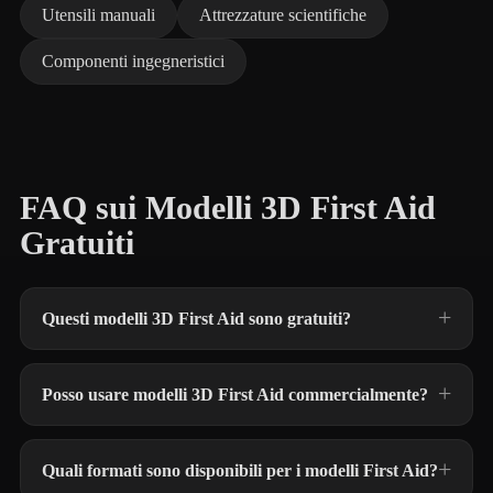
Utensili manuali
Attrezzature scientifiche
Componenti ingegneristici
FAQ sui Modelli 3D First Aid
Gratuiti
Questi modelli 3D First Aid sono gratuiti?
Posso usare modelli 3D First Aid commercialmente?
Quali formati sono disponibili per i modelli First Aid?