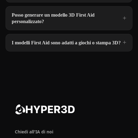
Posso generare un modello 3D First Aid
personalizzato?
I modelli First Aid sono adatti a giochi o stampa 3D?
Chiedi all'IA di noi