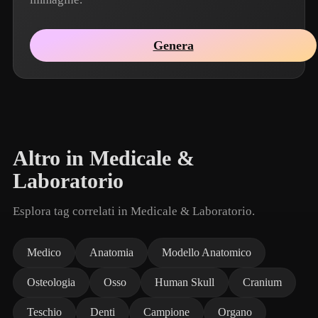
Genera
Altro in Medicale &
Laboratorio
Esplora tag correlati in Medicale & Laboratorio.
Medico
Anatomia
Modello Anatomico
Osteologia
Osso
Human Skull
Cranium
Teschio
Denti
Campione
Organo