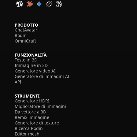
PRODOTTO
ChatAvatar
Rodin
OmniCraft
FUNZIONALITÀ
Testo in 3D
Immagine in 3D
Generatore video AI
Generatore di immagini AI
API
STRUMENTI
Generatore HDRI
Miglioratore di immagini
Da vettore a 3D
Remix immagine
Generatore di texture
Ricerca Rodin
Editor mesh