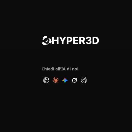
Chiedi all'IA di noi