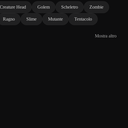
Creature Head
Golem
Scheletro
Zombie
Ragno
Slime
Mutante
Tentacolo
Mostra altro