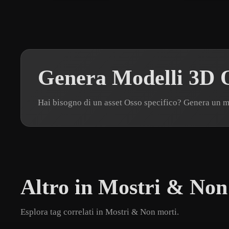
Genera Modelli 3D O
Hai bisogno di un asset Osso specifico? Genera un 
Altro in Mostri & Non
Esplora tag correlati in Mostri & Non morti.