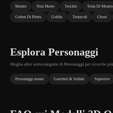
Mostro
Non Morto
Teschio
Testa Di Mostro
Golem Di Pietra
Goblin
Tentacoli
Ghost
Esplora Personaggi
Sfoglia altre sottocategorie di Personaggi per ricerche pi
Personaggi umani
Guerrieri & Soldati
Supereroi