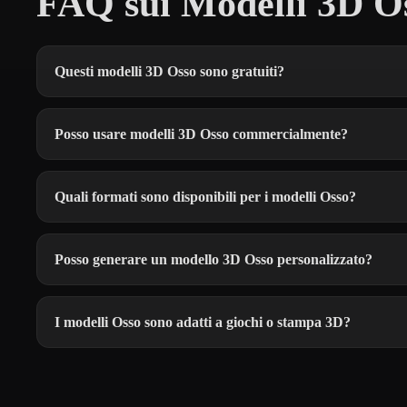
FAQ sui Modelli 3D Os
Questi modelli 3D Osso sono gratuiti?
Posso usare modelli 3D Osso commercialmente?
Quali formati sono disponibili per i modelli Osso?
Posso generare un modello 3D Osso personalizzato?
I modelli Osso sono adatti a giochi o stampa 3D?