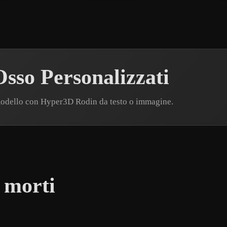
sso Personalizzati
modello con Hyper3D Rodin da testo o immagine.
 morti