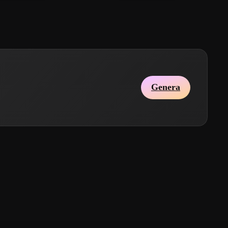
Genera